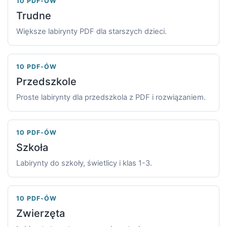
10 PDF-ÓW
Trudne
Większe labirynty PDF dla starszych dzieci.
10 PDF-ÓW
Przedszkole
Proste labirynty dla przedszkola z PDF i rozwiązaniem.
10 PDF-ÓW
Szkoła
Labirynty do szkoły, świetlicy i klas 1-3.
10 PDF-ÓW
Zwierzęta