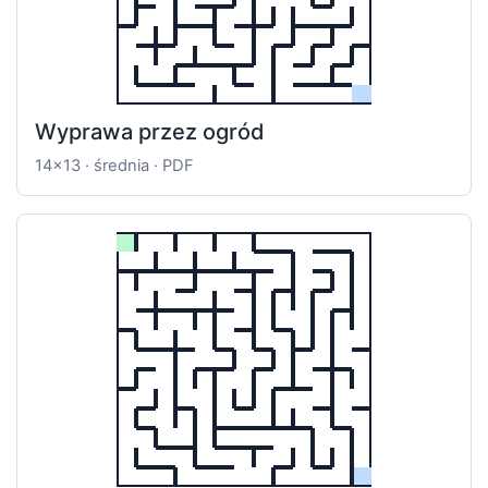
Wyprawa przez ogród
14x13 · średnia · PDF