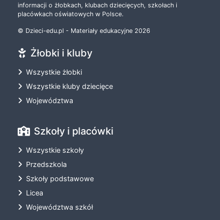
informacji o żłobkach, klubach dziecięcych, szkołach i
placówkach oświatowych w Polsce.
© Dzieci-edu.pl - Materiały edukacyjne 2026
Żłobki i kluby
Wszystkie żłobki
Wszystkie kluby dziecięce
Województwa
Szkoły i placówki
Wszystkie szkoły
Przedszkola
Szkoły podstawowe
Licea
Województwa szkół