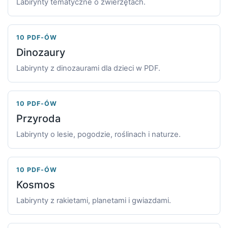
Labirynty tematyczne o zwierzętach.
10 PDF-ÓW
Dinozaury
Labirynty z dinozaurami dla dzieci w PDF.
10 PDF-ÓW
Przyroda
Labirynty o lesie, pogodzie, roślinach i naturze.
10 PDF-ÓW
Kosmos
Labirynty z rakietami, planetami i gwiazdami.