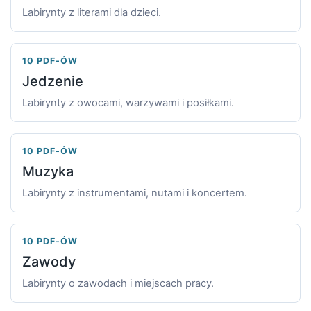
Labirynty z literami dla dzieci.
10 PDF-ÓW
Jedzenie
Labirynty z owocami, warzywami i posiłkami.
10 PDF-ÓW
Muzyka
Labirynty z instrumentami, nutami i koncertem.
10 PDF-ÓW
Zawody
Labirynty o zawodach i miejscach pracy.