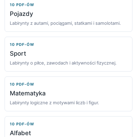
10 PDF-ÓW
Pojazdy
Labirynty z autami, pociągami, statkami i samolotami.
10 PDF-ÓW
Sport
Labirynty o piłce, zawodach i aktywności fizycznej.
10 PDF-ÓW
Matematyka
Labirynty logiczne z motywami liczb i figur.
10 PDF-ÓW
Alfabet