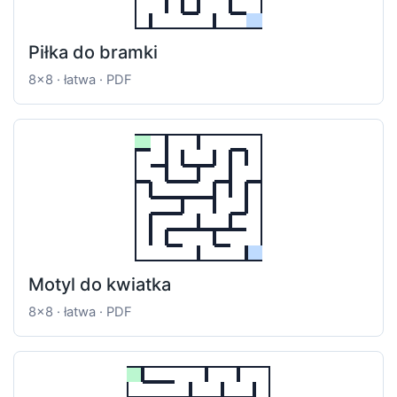
Piłka do bramki
8x8 · łatwa · PDF
Motyl do kwiatka
8x8 · łatwa · PDF