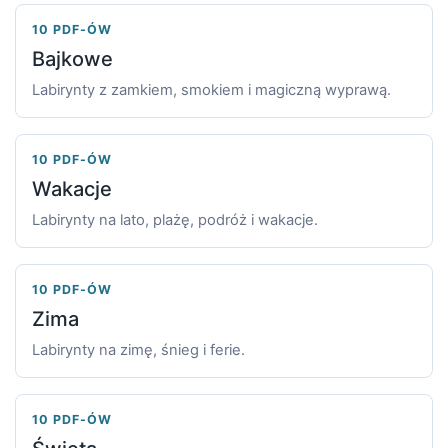
10 PDF-ÓW
Bajkowe
Labirynty z zamkiem, smokiem i magiczną wyprawą.
10 PDF-ÓW
Wakacje
Labirynty na lato, plażę, podróż i wakacje.
10 PDF-ÓW
Zima
Labirynty na zimę, śnieg i ferie.
10 PDF-ÓW