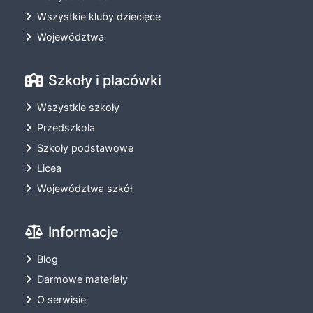
Wszystkie kluby dziecięce
Województwa
Szkoły i placówki
Wszystkie szkoły
Przedszkola
Szkoły podstawowe
Licea
Województwa szkół
Informacje
Blog
Darmowe materiały
O serwisie