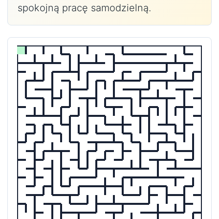
spokojną pracę samodzielną.