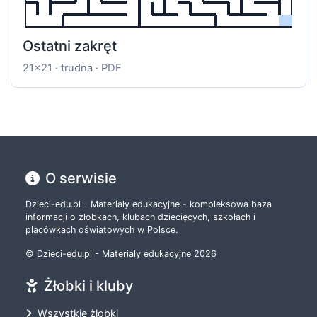
Ostatni zakręt
21x21 · trudna · PDF
O serwisie
Dzieci-edu.pl - Materiały edukacyjne - kompleksowa baza
informacji o żłobkach, klubach dziecięcych, szkołach i
placówkach oświatowych w Polsce.
© Dzieci-edu.pl - Materiały edukacyjne 2026
Żłobki i kluby
Wszystkie żłobki