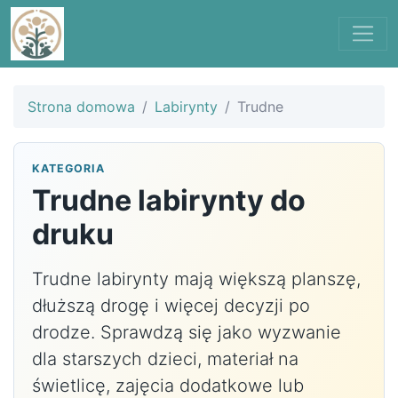
Strona domowa
Labirynty
Trudne
KATEGORIA
Trudne labirynty do
druku
Trudne labirynty mają większą planszę,
dłuższą drogę i więcej decyzji po
drodze. Sprawdzą się jako wyzwanie
dla starszych dzieci, materiał na
świetlicę, zajęcia dodatkowe lub