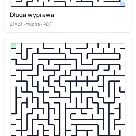
Długa wyprawa
21x21 · trudna · PDF