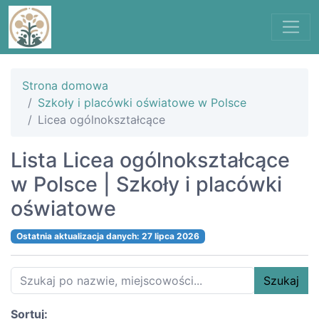
Strona domowa
Szkoły i placówki oświatowe w Polsce
Licea ogólnokształcące
Lista Licea ogólnokształcące
w Polsce | Szkoły i placówki
oświatowe
Ostatnia aktualizacja danych: 27 lipca 2026
Szukaj
Sortuj: