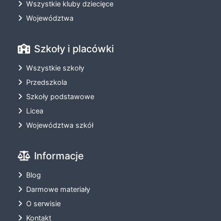
Wszystkie kluby dziecięce
Województwa
Szkoły i placówki
Wszystkie szkoły
Przedszkola
Szkoły podstawowe
Licea
Województwa szkół
Informacje
Blog
Darmowe materiały
O serwisie
Kontakt