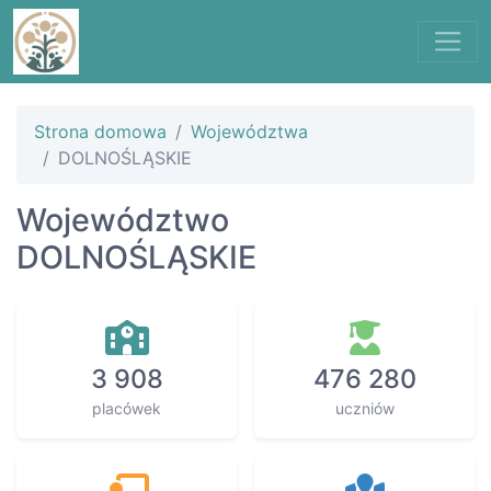
Strona domowa
Województwa
DOLNOŚLĄSKIE
Województwo
DOLNOŚLĄSKIE
3 908
476 280
placówek
uczniów