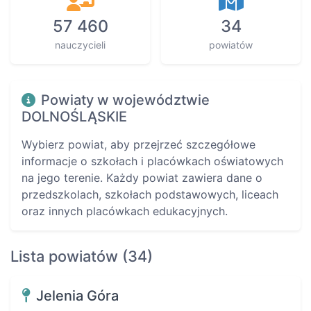
57 460
34
nauczycieli
powiatów
Powiaty w województwie
DOLNOŚLĄSKIE
Wybierz powiat, aby przejrzeć szczegółowe
informacje o szkołach i placówkach oświatowych
na jego terenie. Każdy powiat zawiera dane o
przedszkolach, szkołach podstawowych, liceach
oraz innych placówkach edukacyjnych.
Lista powiatów (34)
Jelenia Góra