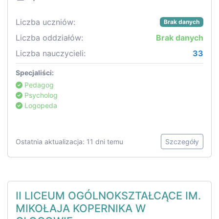
Liczba uczniów:
Brak danych
Liczba oddziałów:
Brak danych
Liczba nauczycieli:
33
Specjaliści:
Pedagog
Psycholog
Logopeda
Ostatnia aktualizacja: 11 dni temu
Szczegóły
II LICEUM OGÓLNOKSZTAŁCĄCE IM.
MIKOŁAJA KOPERNIKA W