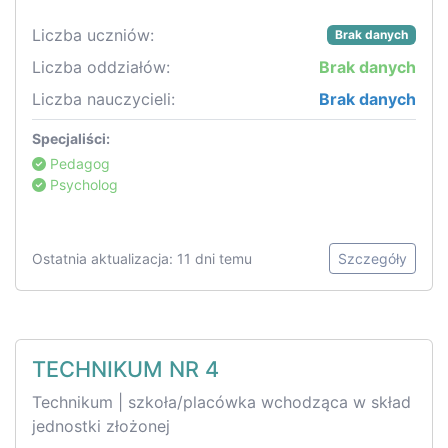
Liczba uczniów:
Brak danych
Liczba oddziałów:
Brak danych
Liczba nauczycieli:
Brak danych
Specjaliści:
Pedagog
Psycholog
Ostatnia aktualizacja: 11 dni temu
Szczegóły
TECHNIKUM NR 4
Technikum | szkoła/placówka wchodząca w skład
jednostki złożonej