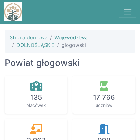
Strona domowa
Województwa
DOLNOŚLĄSKIE
głogowski
Powiat głogowski
135
17 766
placówek
uczniów