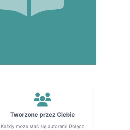
Tworzone przez Ciebie
Każdy może stać się autorem! Dołącz