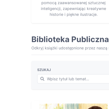
pomocą zaawansowanej sztucznej
inteligencji, zapewniając kreatywne
historie i piękne ilustracje.
Biblioteka Publiczna
Odkryj książki udostępnione przez naszą
SZUKAJ