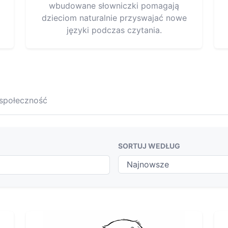
wbudowane słowniczki pomagają
dzieciom naturalnie przyswajać nowe
języki podczas czytania.
 społeczność
SORTUJ WEDŁUG