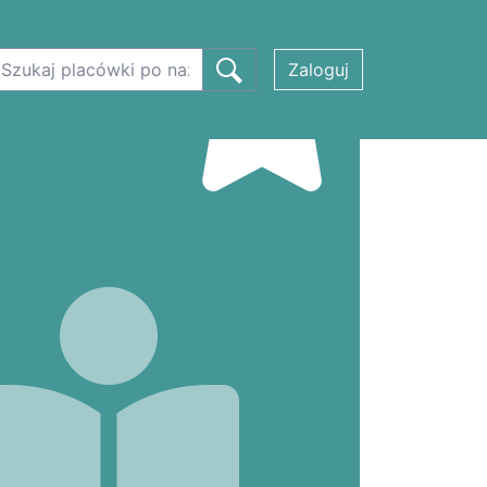
Zaloguj