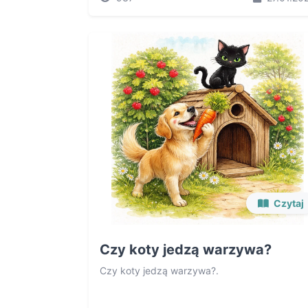
Czytaj
Czy koty jedzą warzywa?
Czy koty jedzą warzywa?.