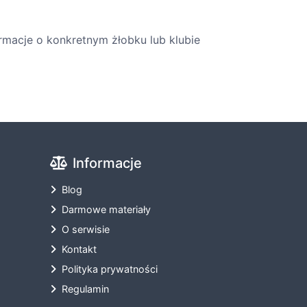
ormacje o konkretnym żłobku lub klubie
Informacje
Blog
Darmowe materiały
O serwisie
Kontakt
Polityka prywatności
Regulamin