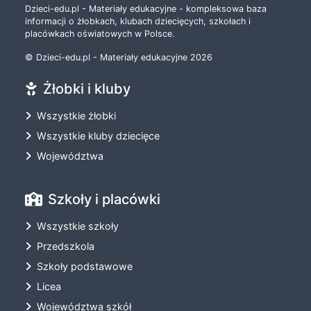
Dzieci-edu.pl - Materiały edukacyjne - kompleksowa baza
informacji o żłobkach, klubach dziecięcych, szkołach i
placówkach oświatowych w Polsce.
© Dzieci-edu.pl - Materiały edukacyjne 2026
Żłobki i kluby
Wszystkie żłobki
Wszystkie kluby dziecięce
Województwa
Szkoły i placówki
Wszystkie szkoły
Przedszkola
Szkoły podstawowe
Licea
Województwa szkół