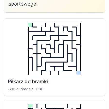
sportowego.
Piłkarz do bramki
12x12 · średnia · PDF