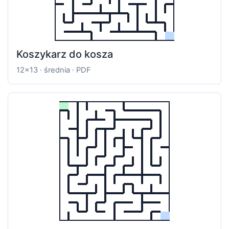
Koszykarz do kosza
12x13 · średnia · PDF