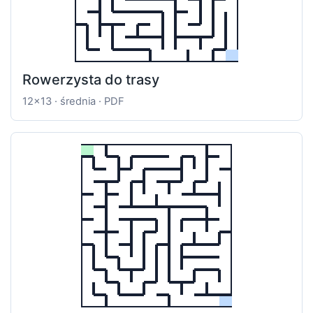
Rowerzysta do trasy
12x13 · średnia · PDF