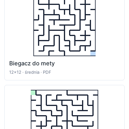
Biegacz do mety
12x12 · średnia · PDF