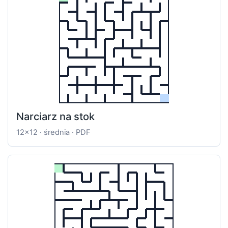
Narciarz na stok
12x12 · średnia · PDF