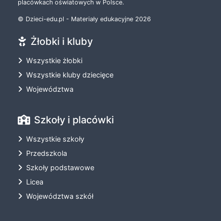
placówkach oświatowych w Polsce.
© Dzieci-edu.pl - Materiały edukacyjne 2026
Żłobki i kluby
Wszystkie żłobki
Wszystkie kluby dziecięce
Województwa
Szkoły i placówki
Wszystkie szkoły
Przedszkola
Szkoły podstawowe
Licea
Województwa szkół