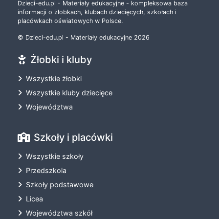
Dzieci-edu.pl - Materiały edukacyjne - kompleksowa baza
informacji o żłobkach, klubach dziecięcych, szkołach i
placówkach oświatowych w Polsce.
© Dzieci-edu.pl - Materiały edukacyjne 2026
Żłobki i kluby
Wszystkie żłobki
Wszystkie kluby dziecięce
Województwa
Szkoły i placówki
Wszystkie szkoły
Przedszkola
Szkoły podstawowe
Licea
Województwa szkół