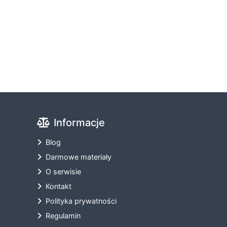
Informacje
Blog
Darmowe materiały
O serwisie
Kontakt
Polityka prywatności
Regulamin