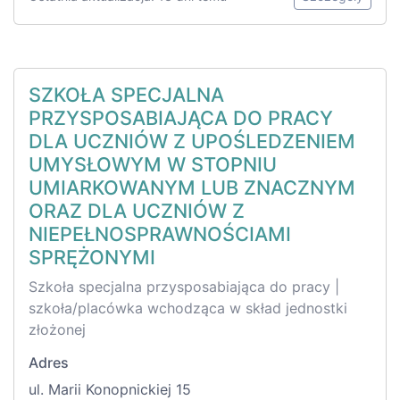
SZKOŁA SPECJALNA
PRZYSPOSABIAJĄCA DO PRACY
DLA UCZNIÓW Z UPOŚLEDZENIEM
UMYSŁOWYM W STOPNIU
UMIARKOWANYM LUB ZNACZNYM
ORAZ DLA UCZNIÓW Z
NIEPEŁNOSPRAWNOŚCIAMI
SPRĘŻONYMI
Szkoła specjalna przysposabiająca do pracy |
szkoła/placówka wchodząca w skład jednostki
złożonej
Adres
ul. Marii Konopnickiej 15