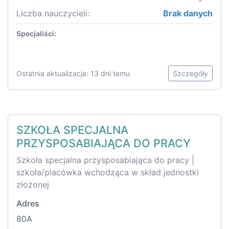
Liczba nauczycieli:
Brak danych
Specjaliści:
Ostatnia aktualizacja: 13 dni temu
Szczegóły
SZKOŁA SPECJALNA
PRZYSPOSABIAJĄCA DO PRACY
Szkoła specjalna przysposabiająca do pracy |
szkoła/placówka wchodząca w skład jednostki
złożonej
Adres
80A