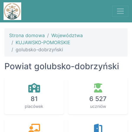
Strona domowa
Województwa
KUJAWSKO-POMORSKIE
golubsko-dobrzyński
Powiat golubsko-dobrzyński
81
6 527
placówek
uczniów