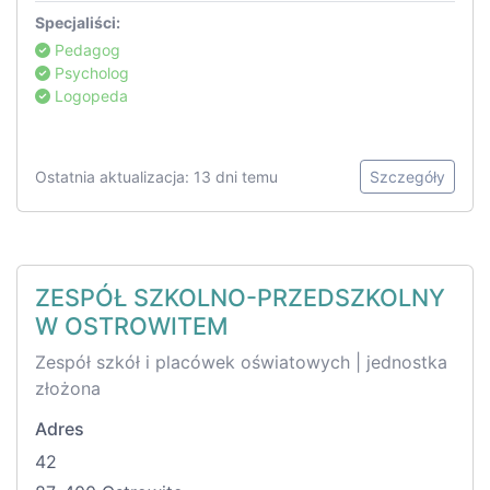
Specjaliści:
Pedagog
Psycholog
Logopeda
Ostatnia aktualizacja: 13 dni temu
Szczegóły
ZESPÓŁ SZKOLNO-PRZEDSZKOLNY
W OSTROWITEM
Zespół szkół i placówek oświatowych | jednostka
złożona
Adres
42