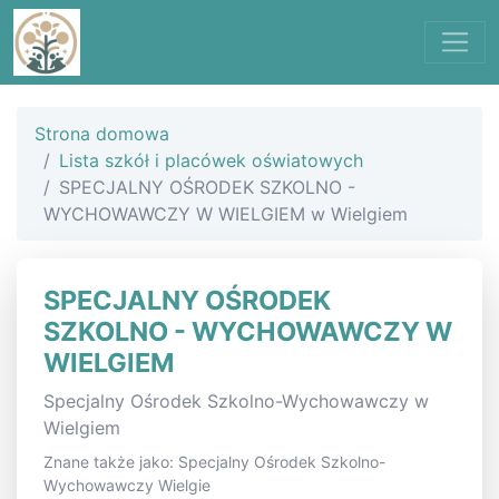
Strona domowa
Lista szkół i placówek oświatowych
SPECJALNY OŚRODEK SZKOLNO -
WYCHOWAWCZY W WIELGIEM w Wielgiem
SPECJALNY OŚRODEK
SZKOLNO - WYCHOWAWCZY W
WIELGIEM
Specjalny Ośrodek Szkolno-Wychowawczy w
Wielgiem
Znane także jako: Specjalny Ośrodek Szkolno-
Wychowawczy Wielgie