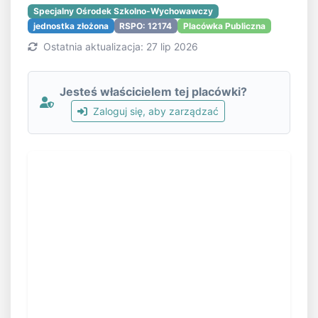
Specjalny Ośrodek Szkolno-Wychowawczy
jednostka złożona
RSPO: 12174
Placówka Publiczna
Ostatnia aktualizacja: 27 lip 2026
Jesteś właścicielem tej placówki?
Zaloguj się, aby zarządzać