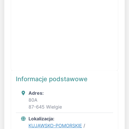
Informacje podstawowe
Adres:
80A
87-645 Wielgie
Lokalizacja:
KUJAWSKO-POMORSKIE
/