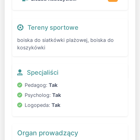
Tereny sportowe
boiska do siatkówki plażowej, boiska do
koszykówki
Specjaliści
Pedagog:
Tak
Psycholog:
Tak
Logopeda:
Tak
Organ prowadzący