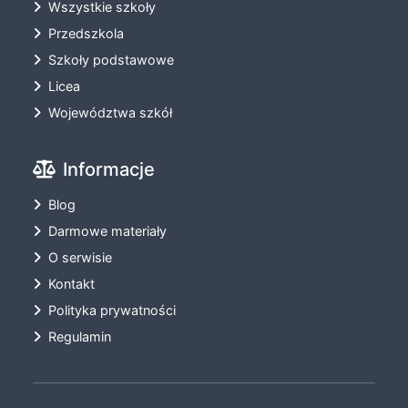
Wszystkie szkoły
Przedszkola
Szkoły podstawowe
Licea
Województwa szkół
Informacje
Blog
Darmowe materiały
O serwisie
Kontakt
Polityka prywatności
Regulamin