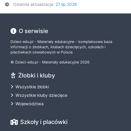
Ostatnia aktualizacja:
27 lip 2026
O serwisie
Dzieci-edu.pl - Materiały edukacyjne - kompleksowa baza
informacji o żłobkach, klubach dziecięcych, szkołach i
placówkach oświatowych w Polsce.
© Dzieci-edu.pl - Materiały edukacyjne 2026
Żłobki i kluby
Wszystkie żłobki
Wszystkie kluby dziecięce
Województwa
Szkoły i placówki