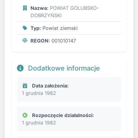
Nazwa:
POWIAT GOLUBSKO-
DOBRZYŃSKI
Typ:
Powiat ziemski
REGON:
001010147
Dodatkowe informacje
Data założenia:
1 grudnia 1982
Rozpoczęcie działalności:
1 grudnia 1982