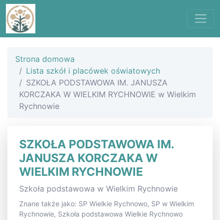
Strona domowa
Lista szkół i placówek oświatowych
SZKOŁA PODSTAWOWA IM. JANUSZA
KORCZAKA W WIELKIM RYCHNOWIE w Wielkim
Rychnowie
SZKOŁA PODSTAWOWA IM.
JANUSZA KORCZAKA W
WIELKIM RYCHNOWIE
Szkoła podstawowa w Wielkim Rychnowie
Znane także jako: SP Wielkie Rychnowo, SP w Wielkim
Rychnowie, Szkoła podstawowa Wielkie Rychnowo