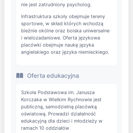
nie jest zatrudniony psycholog.
Infrastruktura szkoły obejmuje tereny
sportowe, w skład których wchodzą
bieżnie okólne oraz boiska uniwersalne
i wielozadaniowe. Oferta językowa
placówki obejmuje naukę języka
angielskiego oraz języka niemieckiego.
Oferta edukacyjna
Szkoła Podstawowa im. Janusza
Korczaka w Wielkim Rychnowie jest
publiczną, samodzielną placówką
oświatową. Prowadzi działalność
edukacyjną dla dzieci i młodzieży w
ramach 10 oddziałów