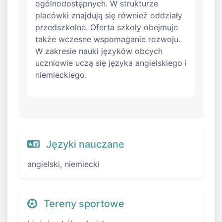
ogólnodostępnych. W strukturze
placówki znajdują się również oddziały
przedszkolne. Oferta szkoły obejmuje
także wczesne wspomaganie rozwoju.
W zakresie nauki języków obcych
uczniowie uczą się języka angielskiego i
niemieckiego.
Języki nauczane
angielski, niemiecki
Tereny sportowe