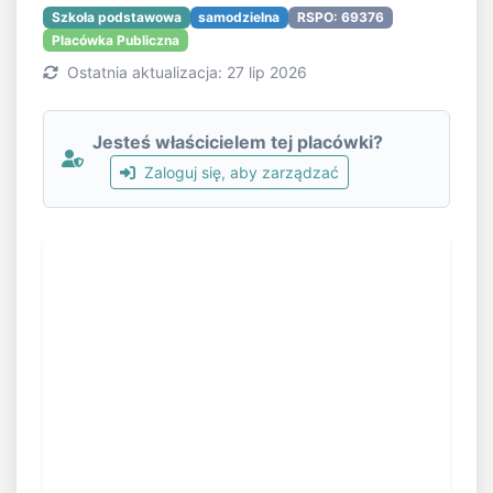
Szkoła podstawowa
samodzielna
RSPO: 69376
Placówka Publiczna
Ostatnia aktualizacja: 27 lip 2026
Jesteś właścicielem tej placówki?
Zaloguj się, aby zarządzać