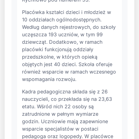
Placówka kształci dzieci i młodzież w
10 oddziałach ogólnodostępnych.
Według danych rejestrowych, do szkoły
uczęszcza 193 uczniów, w tym 99
dziewcząt. Dodatkowo, w ramach
placówki funkcjonują oddziały
przedszkolne, w których opieką
objętych jest 40 dzieci. Szkoła oferuje
również wsparcie w ramach wczesnego
wspomagania rozwoju.
Kadra pedagogiczna składa się z 26
nauczycieli, co przekłada się na 23,63
etatu. Wśród nich 22 osoby są
zatrudnione w pełnym wymiarze
godzin. Uczniowie mają zapewnione
wsparcie specjalistów w postaci
pedagoga oraz logopedy. W placówce