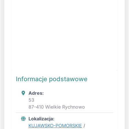
Informacje podstawowe
Adres:
53
87-410 Wielkie Rychnowo
Lokalizacja:
KUJAWSKO-POMORSKIE
/