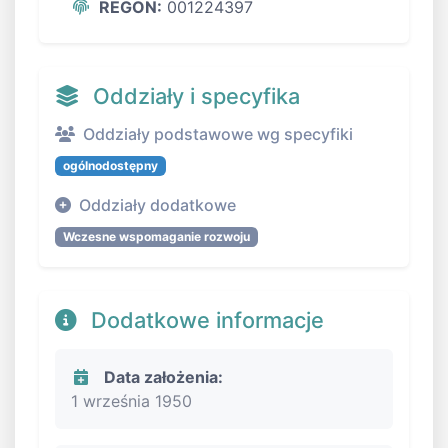
REGON:
001224397
Oddziały i specyfika
Oddziały podstawowe wg specyfiki
ogólnodostępny
Oddziały dodatkowe
Wczesne wspomaganie rozwoju
Dodatkowe informacje
Data założenia:
1 września 1950