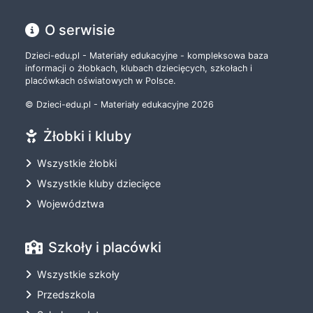
O serwisie
Dzieci-edu.pl - Materiały edukacyjne - kompleksowa baza
informacji o żłobkach, klubach dziecięcych, szkołach i
placówkach oświatowych w Polsce.
© Dzieci-edu.pl - Materiały edukacyjne 2026
Żłobki i kluby
Wszystkie żłobki
Wszystkie kluby dziecięce
Województwa
Szkoły i placówki
Wszystkie szkoły
Przedszkola