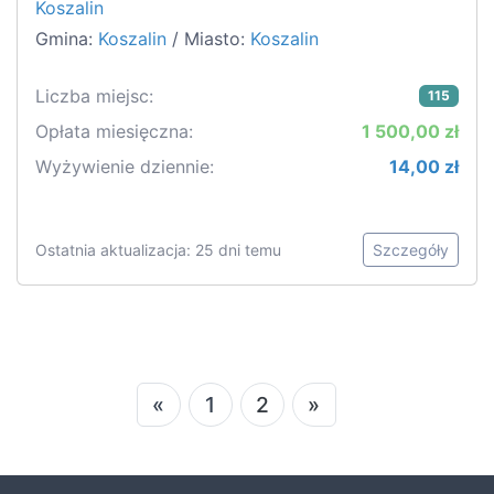
Koszalin
Gmina:
Koszalin
/ Miasto:
Koszalin
Liczba miejsc:
115
Opłata miesięczna:
1 500,00 zł
Wyżywienie dziennie:
14,00 zł
Ostatnia aktualizacja: 25 dni temu
Szczegóły
«
1
2
»