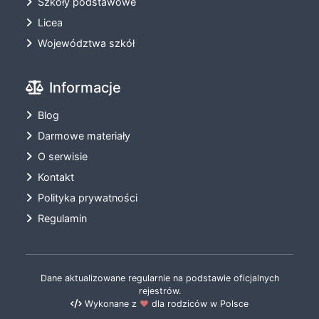
Szkoły podstawowe
Licea
Województwa szkół
Informacje
Blog
Darmowe materiały
O serwisie
Kontakt
Polityka prywatności
Regulamin
Dane aktualizowane regularnie na podstawie oficjalnych
rejestrów.
Wykonane z
❤️
dla rodziców w Polsce