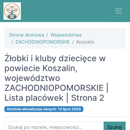
Strona domowa
Województwa
ZACHODNIOPOMORSKIE
Koszalin
Żłobki i kluby dziecięce w
powiecie Koszalin,
województwo
ZACHODNIOPOMORSKIE |
Lista placówek | Strona 2
Ostatnia aktualizacja danych: 14 lipca 2026
Szukaj