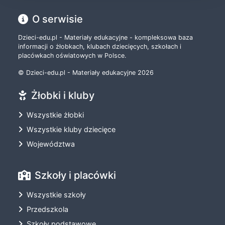
O serwisie
Dzieci-edu.pl - Materiały edukacyjne - kompleksowa baza
informacji o żłobkach, klubach dziecięcych, szkołach i
placówkach oświatowych w Polsce.
© Dzieci-edu.pl - Materiały edukacyjne 2026
Żłobki i kluby
Wszystkie żłobki
Wszystkie kluby dziecięce
Województwa
Szkoły i placówki
Wszystkie szkoły
Przedszkola
Szkoły podstawowe