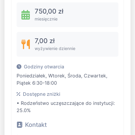
750,00 zł
miesięcznie
7,00 zł
wyżywienie dziennie
Godziny otwarcia
Poniedziałek, Wtorek, Środa, Czwartek,
Piątek 6:30-18:00
Dostępne zniżki
• Rodzeństwo uczęszczające do instytucji:
25.0%
Kontakt