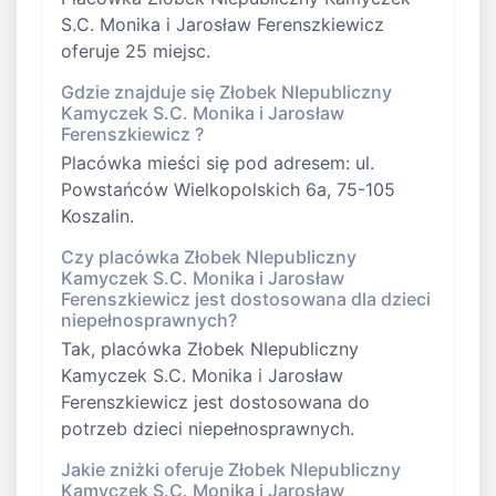
S.C. Monika i Jarosław Ferenszkiewicz
oferuje 25 miejsc.
Gdzie znajduje się Złobek NIepubliczny
Kamyczek S.C. Monika i Jarosław
Ferenszkiewicz ?
Placówka mieści się pod adresem: ul.
Powstańców Wielkopolskich 6a, 75-105
Koszalin.
Czy placówka Złobek NIepubliczny
Kamyczek S.C. Monika i Jarosław
Ferenszkiewicz jest dostosowana dla dzieci
niepełnosprawnych?
Tak, placówka Złobek NIepubliczny
Kamyczek S.C. Monika i Jarosław
Ferenszkiewicz jest dostosowana do
potrzeb dzieci niepełnosprawnych.
Jakie zniżki oferuje Złobek NIepubliczny
Kamyczek S.C. Monika i Jarosław