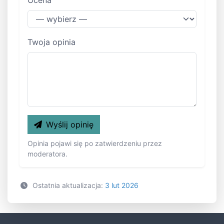
Ocena
Twoja opinia
Wyślij opinię
Opinia pojawi się po zatwierdzeniu przez
moderatora.
Ostatnia aktualizacja:
3 lut 2026