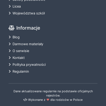
Licea
Województwa szkół
Informacje
Blog
Darmowe materiały
O serwisie
Kontakt
Polityka prywatności
Regulamin
Dane aktualizowane regularnie na podstawie oficjalnych
rejestrów.
Wykonane z
❤️
dla rodziców w Polsce