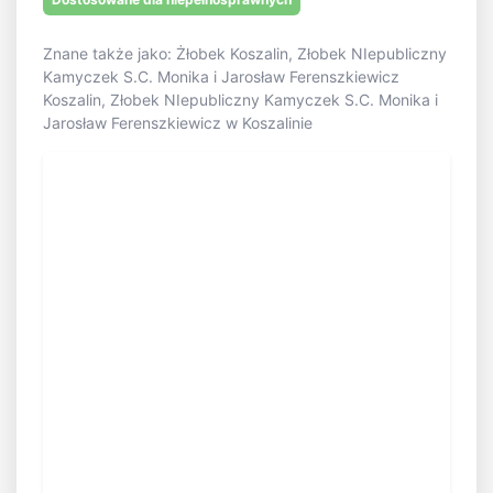
Znane także jako: Żłobek Koszalin, Złobek NIepubliczny
Kamyczek S.C. Monika i Jarosław Ferenszkiewicz
Koszalin, Złobek NIepubliczny Kamyczek S.C. Monika i
Jarosław Ferenszkiewicz w Koszalinie