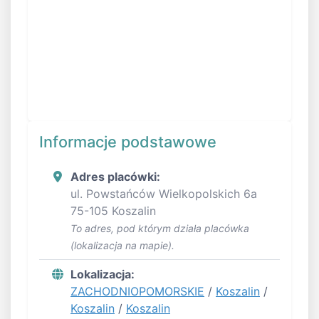
Informacje podstawowe
Adres placówki:
ul. Powstańców Wielkopolskich 6a
75-105 Koszalin
To adres, pod którym działa placówka
(lokalizacja na mapie).
Lokalizacja:
ZACHODNIOPOMORSKIE
/
Koszalin
/
Koszalin
/
Koszalin