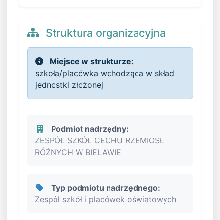
Struktura organizacyjna
Miejsce w strukturze:
szkoła/placówka wchodząca w skład
jednostki złożonej
Podmiot nadrzędny:
ZESPÓŁ SZKÓŁ CECHU RZEMIOSŁ
RÓŻNYCH W BIELAWIE
Typ podmiotu nadrzędnego:
Zespół szkół i placówek oświatowych