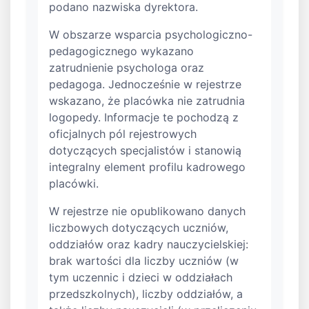
podano nazwiska dyrektora.
W obszarze wsparcia psychologiczno-
pedagogicznego wykazano
zatrudnienie psychologa oraz
pedagoga. Jednocześnie w rejestrze
wskazano, że placówka nie zatrudnia
logopedy. Informacje te pochodzą z
oficjalnych pól rejestrowych
dotyczących specjalistów i stanowią
integralny element profilu kadrowego
placówki.
W rejestrze nie opublikowano danych
liczbowych dotyczących uczniów,
oddziałów oraz kadry nauczycielskiej:
brak wartości dla liczby uczniów (w
tym uczennic i dzieci w oddziałach
przedszkolnych), liczby oddziałów, a