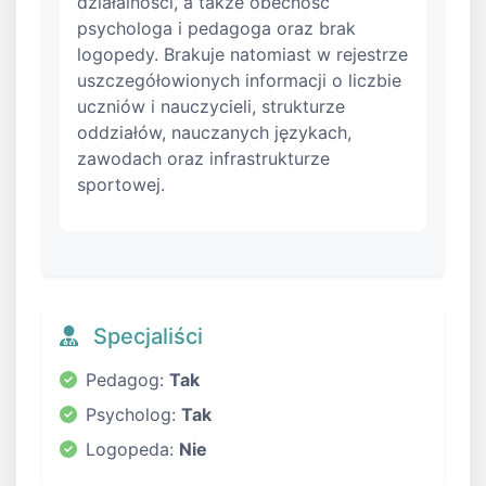
działalności, a także obecność
psychologa i pedagoga oraz brak
logopedy. Brakuje natomiast w rejestrze
uszczegółowionych informacji o liczbie
uczniów i nauczycieli, strukturze
oddziałów, nauczanych językach,
zawodach oraz infrastrukturze
sportowej.
Specjaliści
Pedagog:
Tak
Psycholog:
Tak
Logopeda:
Nie