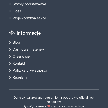
Szkoły podstawowe
Licea
Województwa szkół
Informacje
Blog
Darmowe materiały
O serwisie
Kontakt
Polityka prywatności
Regulamin
Dane aktualizowane regularnie na podstawie oficjalnych
rejestrów.
Wykonane z
❤️
dla rodziców w Polsce