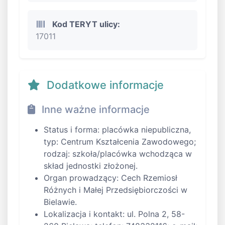
Kod TERYT ulicy:
17011
Dodatkowe informacje
Inne ważne informacje
Status i forma: placówka niepubliczna,
typ: Centrum Kształcenia Zawodowego;
rodzaj: szkoła/placówka wchodząca w
skład jednostki złożonej.
Organ prowadzący: Cech Rzemiosł
Różnych i Małej Przedsiębiorczości w
Bielawie.
Lokalizacja i kontakt: ul. Polna 2, 58-