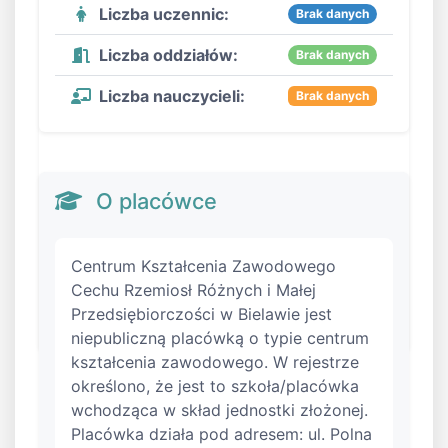
Liczba uczennic:
Brak danych
Liczba oddziałów:
Brak danych
Liczba nauczycieli:
Brak danych
O placówce
Centrum Kształcenia Zawodowego
Cechu Rzemiosł Różnych i Małej
Przedsiębiorczości w Bielawie jest
niepubliczną placówką o typie centrum
kształcenia zawodowego. W rejestrze
określono, że jest to szkoła/placówka
wchodząca w skład jednostki złożonej.
Placówka działa pod adresem: ul. Polna