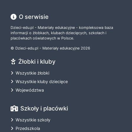
O serwisie
Dzieci-edu.pl - Materiały edukacyjne - kompleksowa baza
informacji o żłobkach, klubach dziecięcych, szkołach i
placówkach oświatowych w Polsce.
© Dzieci-edu.pl - Materiały edukacyjne 2026
Żłobki i kluby
Wszystkie żłobki
Wszystkie kluby dziecięce
Województwa
Szkoły i placówki
Wszystkie szkoły
Przedszkola