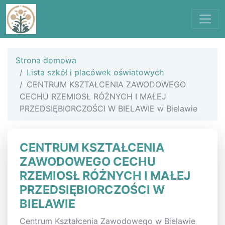
Strona domowa
Lista szkół i placówek oświatowych
CENTRUM KSZTAŁCENIA ZAWODOWEGO
CECHU RZEMIOSŁ RÓŻNYCH I MAŁEJ
PRZEDSIĘBIORCZOŚCI W BIELAWIE w Bielawie
CENTRUM KSZTAŁCENIA
ZAWODOWEGO CECHU
RZEMIOSŁ RÓŻNYCH I MAŁEJ
PRZEDSIĘBIORCZOŚCI W
BIELAWIE
Centrum Kształcenia Zawodowego w Bielawie