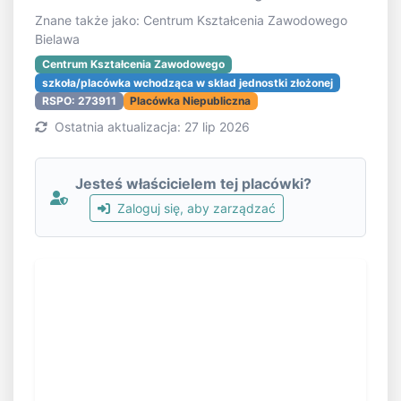
Znane także jako: Centrum Kształcenia Zawodowego
Bielawa
Centrum Kształcenia Zawodowego
szkoła/placówka wchodząca w skład jednostki złożonej
RSPO: 273911
Placówka Niepubliczna
Ostatnia aktualizacja: 27 lip 2026
Jesteś właścicielem tej placówki?
Zaloguj się, aby zarządzać