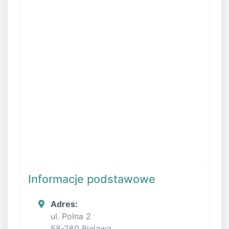
Informacje podstawowe
Adres:
ul. Polna 2
58-260 Bielawa