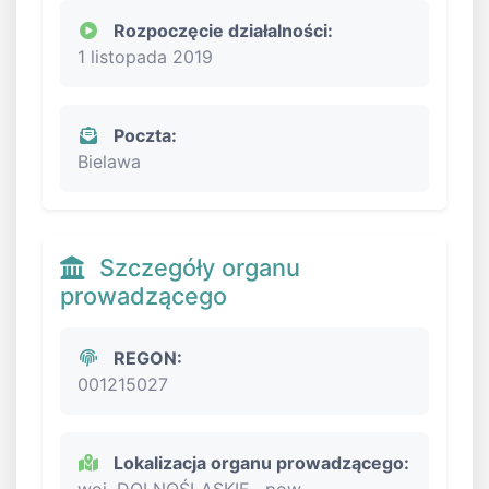
Rozpoczęcie działalności:
1 listopada 2019
Poczta:
Bielawa
Szczegóły organu
prowadzącego
REGON:
001215027
Lokalizacja organu prowadzącego: