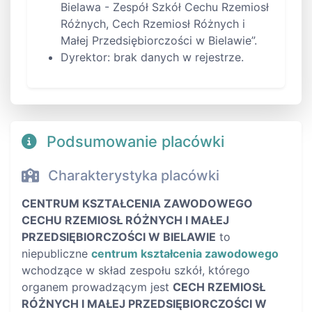
Bielawa - Zespół Szkół Cechu Rzemiosł
Różnych, Cech Rzemiosł Różnych i
Małej Przedsiębiorczości w Bielawie”.
Dyrektor: brak danych w rejestrze.
Podsumowanie placówki
Charakterystyka placówki
CENTRUM KSZTAŁCENIA ZAWODOWEGO
CECHU RZEMIOSŁ RÓŻNYCH I MAŁEJ
PRZEDSIĘBIORCZOŚCI W BIELAWIE
to
niepubliczne
centrum kształcenia zawodowego
wchodzące w skład zespołu szkół, którego
organem prowadzącym jest
CECH RZEMIOSŁ
RÓŻNYCH I MAŁEJ PRZEDSIĘBIORCZOŚCI W