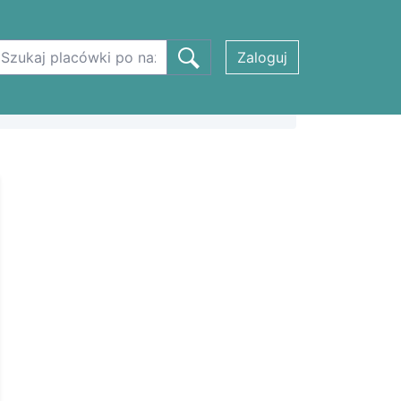
Zaloguj