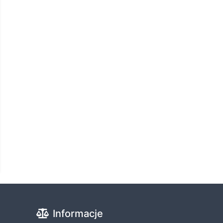
Informacje