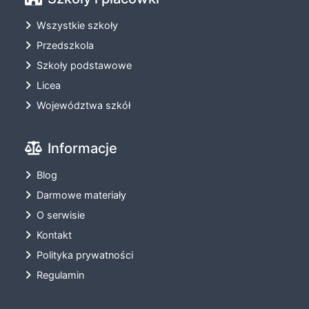
Wszystkie szkoły
Przedszkola
Szkoły podstawowe
Licea
Województwa szkół
Informacje
Blog
Darmowe materiały
O serwisie
Kontakt
Polityka prywatności
Regulamin