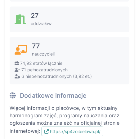
27
oddziałów
77
nauczycieli
74,92 etatów łącznie
71 pełnozatrudnionych
6 niepełnozatrudnionych (3,92 et.)
Dodatkowe informacje
Więcej informacji o placówce, w tym aktualny
harmonogram zajęć, programy nauczania oraz
ogłoszenia można znaleźć na oficjalnej stronie
internetowej:
https://sp4zoibielawa.pl/