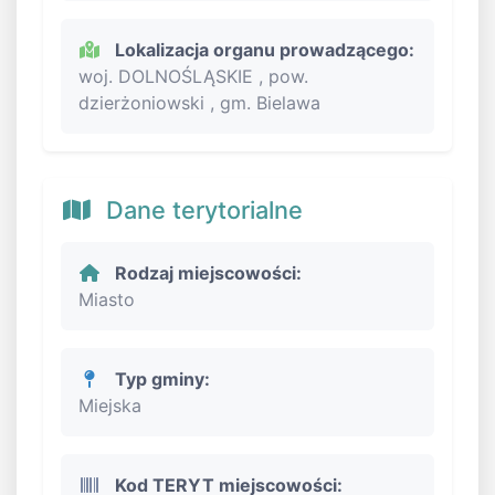
Lokalizacja organu prowadzącego:
woj. DOLNOŚLĄSKIE , pow.
dzierżoniowski , gm. Bielawa
Dane terytorialne
Rodzaj miejscowości:
Miasto
Typ gminy:
Miejska
Kod TERYT miejscowości: