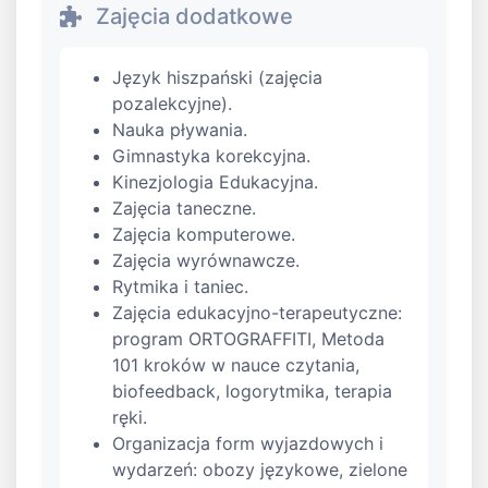
Zajęcia dodatkowe
Język hiszpański (zajęcia
pozalekcyjne).
Nauka pływania.
Gimnastyka korekcyjna.
Kinezjologia Edukacyjna.
Zajęcia taneczne.
Zajęcia komputerowe.
Zajęcia wyrównawcze.
Rytmika i taniec.
Zajęcia edukacyjno-terapeutyczne:
program ORTOGRAFFITI, Metoda
101 kroków w nauce czytania,
biofeedback, logorytmika, terapia
ręki.
Organizacja form wyjazdowych i
wydarzeń: obozy językowe, zielone