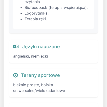
czytania.
Biofeedback (terapia wspierająca).
Logorytmika.
Terapia ręki.
Języki nauczane
angielski, niemiecki
Tereny sportowe
bieżnie proste, boiska
uniwersalne/wielozadaniowe