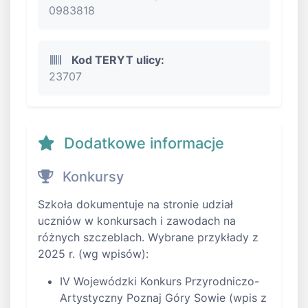
0983818
Kod TERYT ulicy:
23707
Dodatkowe informacje
Konkursy
Szkoła dokumentuje na stronie udział
uczniów w konkursach i zawodach na
różnych szczeblach. Wybrane przykłady z
2025 r. (wg wpisów):
IV Wojewódzki Konkurs Przyrodniczo-
Artystyczny Poznaj Góry Sowie (wpis z