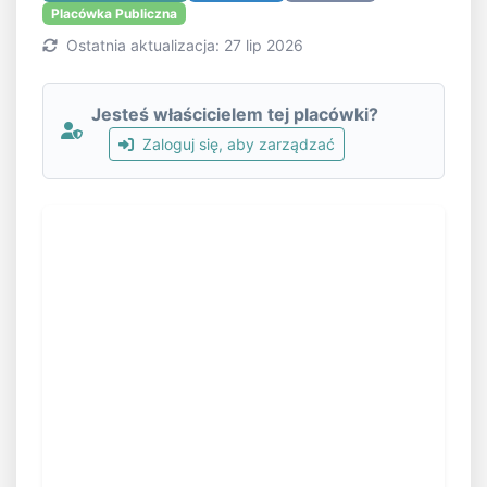
Placówka Publiczna
Ostatnia aktualizacja: 27 lip 2026
Jesteś właścicielem tej placówki?
Zaloguj się, aby zarządzać