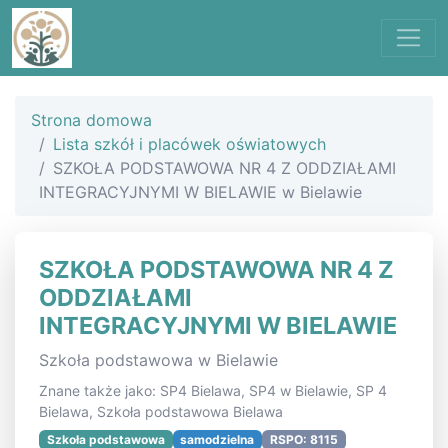
Strona domowa
Lista szkół i placówek oświatowych
SZKOŁA PODSTAWOWA NR 4 Z ODDZIAŁAMI
INTEGRACYJNYMI W BIELAWIE w Bielawie
SZKOŁA PODSTAWOWA NR 4 Z
ODDZIAŁAMI
INTEGRACYJNYMI W BIELAWIE
Szkoła podstawowa w Bielawie
Znane także jako: SP4 Bielawa, SP4 w Bielawie, SP 4
Bielawa, Szkoła podstawowa Bielawa
Szkoła podstawowa
samodzielna
RSPO: 8115