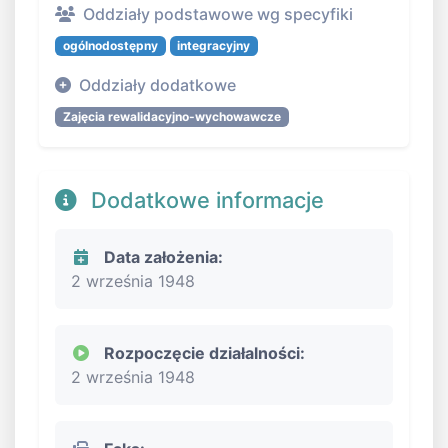
Oddziały podstawowe wg specyfiki
ogólnodostępny
integracyjny
Oddziały dodatkowe
Zajęcia rewalidacyjno-wychowawcze
Dodatkowe informacje
Data założenia:
2 września 1948
Rozpoczęcie działalności:
2 września 1948