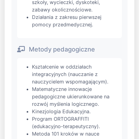
szkoły, wycieczki, dyskoteki,
zabawy okolicznościowe.
Działania z zakresu pierwszej
pomocy przedmedycznej.
Metody pedagogiczne
Kształcenie w oddziałach
integracyjnych (nauczanie z
nauczycielem wspomagającym).
Matematyczne innowacje
pedagogiczne ukierunkowane na
rozwój myślenia logicznego.
Kinezjologia Edukacyjna.
Program ORTOGRAFFITI
(edukacyjno-terapeutyczny).
Metoda 101 kroków w nauce