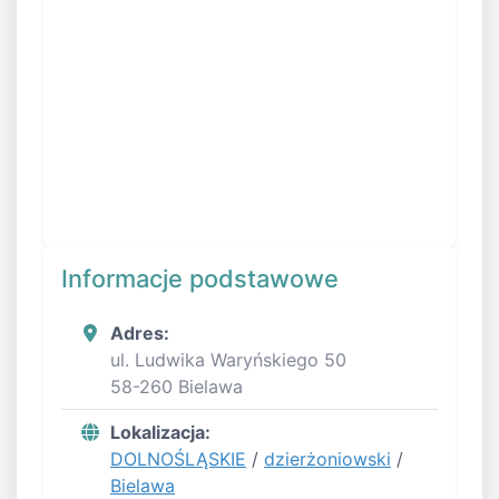
Informacje podstawowe
Adres:
ul. Ludwika Waryńskiego 50
58-260 Bielawa
Lokalizacja:
DOLNOŚLĄSKIE
/
dzierżoniowski
/
Bielawa