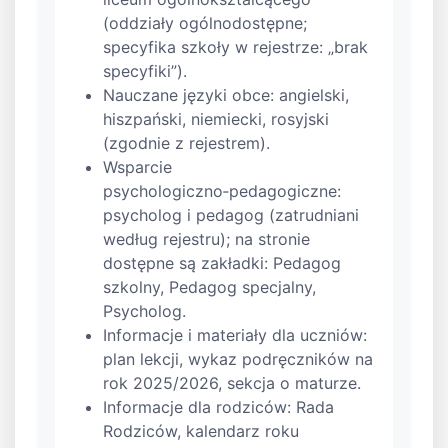
(oddziały ogólnodostępne;
specyfika szkoły w rejestrze: „brak
specyfiki”).
Nauczane języki obce: angielski,
hiszpański, niemiecki, rosyjski
(zgodnie z rejestrem).
Wsparcie
psychologiczno‑pedagogiczne:
psycholog i pedagog (zatrudniani
według rejestru); na stronie
dostępne są zakładki: Pedagog
szkolny, Pedagog specjalny,
Psycholog.
Informacje i materiały dla uczniów:
plan lekcji, wykaz podręczników na
rok 2025/2026, sekcja o maturze.
Informacje dla rodziców: Rada
Rodziców, kalendarz roku