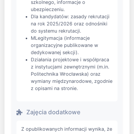
szkolnego, informacje o
ubezpieczeniu.
Dla kandydatów: zasady rekrutacji
na rok 2025/2026 oraz odnośniki
do systemu rekrutacji.
MLegitymacja (informacje
organizacyjne publikowane w
dedykowanej sekcji).
Działania projektowe i współpraca
z instytucjami zewnętrznymi (m.in.
Politechnika Wrocławska) oraz
wymiany międzynarodowe, zgodnie
z opisami na stronie.
Zajęcia dodatkowe
Z opublikowanych informacji wynika, że