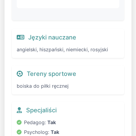
Języki nauczane
angielski, hiszpański, niemiecki, rosyjski
Tereny sportowe
boiska do piłki ręcznej
Specjaliści
Pedagog:
Tak
Psycholog:
Tak