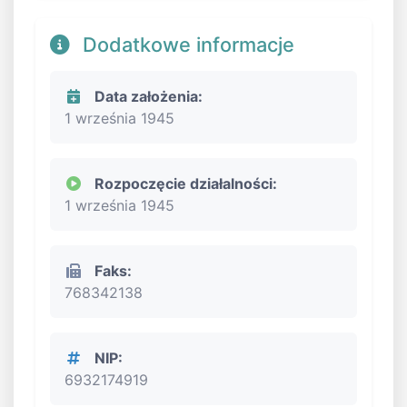
Dodatkowe informacje
Data założenia:
1 września 1945
Rozpoczęcie działalności:
1 września 1945
Faks:
768342138
NIP:
6932174919