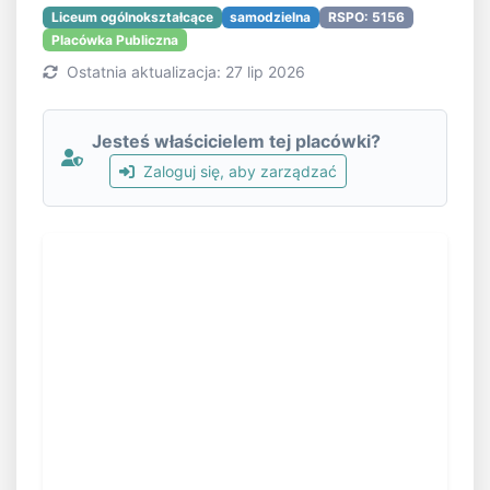
Liceum ogólnokształcące
samodzielna
RSPO: 5156
Placówka Publiczna
Ostatnia aktualizacja: 27 lip 2026
Jesteś właścicielem tej placówki?
Zaloguj się, aby zarządzać