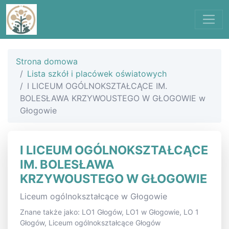
Strona domowa
Lista szkół i placówek oświatowych
I LICEUM OGÓLNOKSZTAŁCĄCE IM.
BOLESŁAWA KRZYWOUSTEGO W GŁOGOWIE w
Głogowie
I LICEUM OGÓLNOKSZTAŁCĄCE
IM. BOLESŁAWA
KRZYWOUSTEGO W GŁOGOWIE
Liceum ogólnokształcące w Głogowie
Znane także jako: LO1 Głogów, LO1 w Głogowie, LO 1
Głogów, Liceum ogólnokształcące Głogów