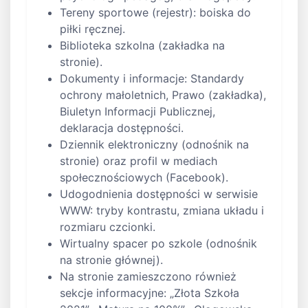
Tereny sportowe (rejestr): boiska do
piłki ręcznej.
Biblioteka szkolna (zakładka na
stronie).
Dokumenty i informacje: Standardy
ochrony małoletnich, Prawo (zakładka),
Biuletyn Informacji Publicznej,
deklaracja dostępności.
Dziennik elektroniczny (odnośnik na
stronie) oraz profil w mediach
społecznościowych (Facebook).
Udogodnienia dostępności w serwisie
WWW: tryby kontrastu, zmiana układu i
rozmiaru czcionki.
Wirtualny spacer po szkole (odnośnik
na stronie głównej).
Na stronie zamieszczono również
sekcje informacyjne: „Złota Szkoła