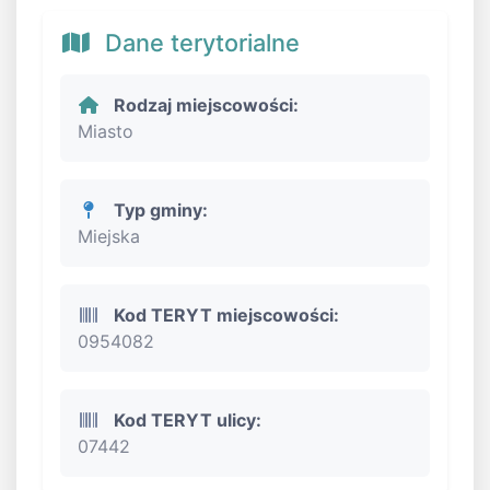
Dane terytorialne
Rodzaj miejscowości:
Miasto
Typ gminy:
Miejska
Kod TERYT miejscowości:
0954082
Kod TERYT ulicy:
07442