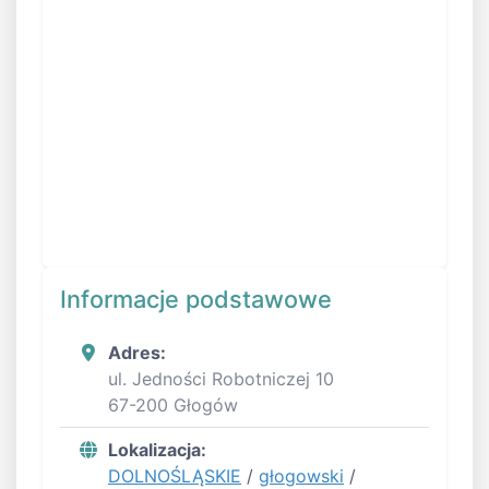
Informacje podstawowe
Adres:
ul. Jedności Robotniczej 10
67-200 Głogów
Lokalizacja:
DOLNOŚLĄSKIE
/
głogowski
/