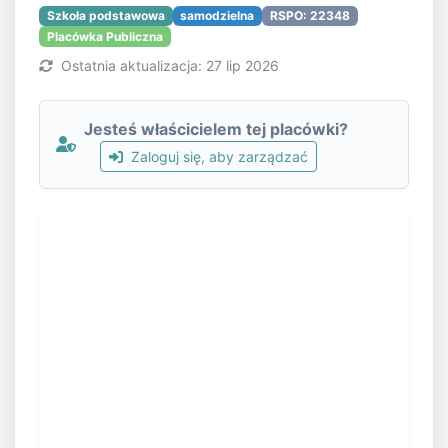
Szkoła podstawowa
samodzielna
RSPO: 22348
Placówka Publiczna
Ostatnia aktualizacja: 27 lip 2026
Jesteś właścicielem tej placówki?
Zaloguj się, aby zarządzać