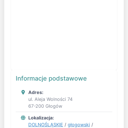
Informacje podstawowe
Adres:
ul. Aleja Wolności 74
67-200 Głogów
Lokalizacja:
DOLNOŚLĄSKIE
/
głogowski
/