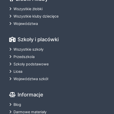
Wszystkie żłobki
Wszystkie kluby dziecięce
Województwa
Szkoły i placówki
Wszystkie szkoły
Przedszkola
Szkoły podstawowe
Licea
Województwa szkół
Informacje
Blog
Darmowe materiały