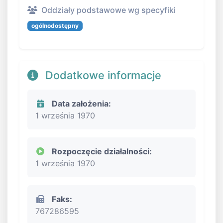
Oddziały podstawowe wg specyfiki
ogólnodostępny
Dodatkowe informacje
Data założenia:
1 września 1970
Rozpoczęcie działalności:
1 września 1970
Faks:
767286595