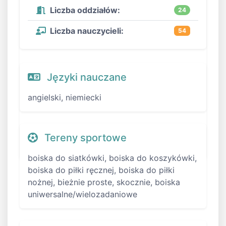
Liczba oddziałów:
24
Liczba nauczycieli:
54
Języki nauczane
angielski, niemiecki
Tereny sportowe
boiska do siatkówki, boiska do koszykówki,
boiska do piłki ręcznej, boiska do piłki
nożnej, bieżnie proste, skocznie, boiska
uniwersalne/wielozadaniowe