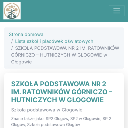
Strona domowa
Lista szkół i placówek oświatowych
SZKOŁA PODSTAWOWA NR 2 IM. RATOWNIKÓW
GÓRNICZO – HUTNICZYCH W GŁOGOWIE w
Głogowie
SZKOŁA PODSTAWOWA NR 2
IM. RATOWNIKÓW GÓRNICZO –
HUTNICZYCH W GŁOGOWIE
Szkoła podstawowa w Głogowie
Znane także jako: SP2 Głogów, SP2 w Głogowie, SP 2
Głogów, Szkoła podstawowa Głogów