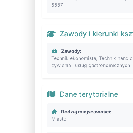
8557
Zawody i kierunki ksz
Zawody:
Technik ekonomista, Technik handlow
żywienia i usług gastronomicznych
Dane terytorialne
Rodzaj miejscowości:
Miasto