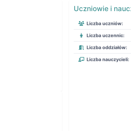
Uczniowie i nauc
Liczba uczniów:
Liczba uczennic:
Liczba oddziałów:
Liczba nauczycieli: