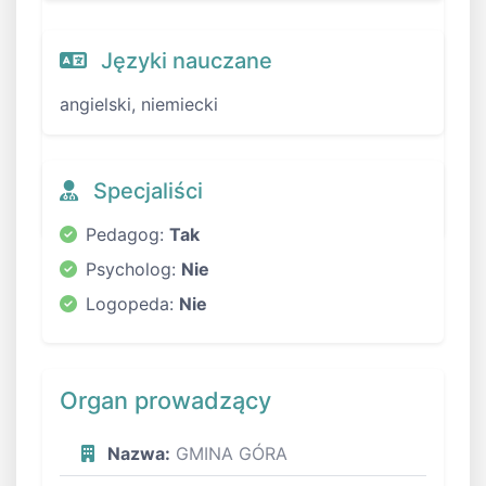
Języki nauczane
angielski, niemiecki
Specjaliści
Pedagog:
Tak
Psycholog:
Nie
Logopeda:
Nie
Organ prowadzący
Nazwa:
GMINA GÓRA