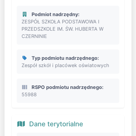
Podmiot nadrzędny:
ZESPÓŁ SZKOŁA PODSTAWOWA I
PRZEDSZKOLE IM. ŚW. HUBERTA W
CZERNINIE
Typ podmiotu nadrzędnego:
Zespół szkół i placówek oświatowych
RSPO podmiotu nadrzędnego:
55988
Dane terytorialne