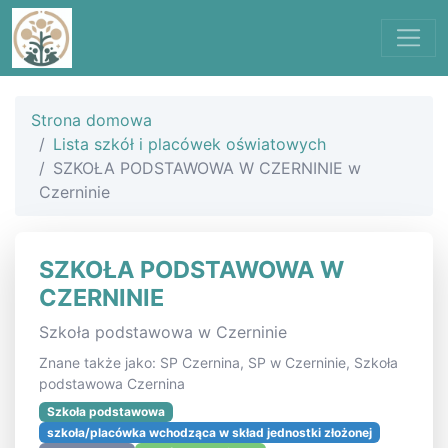
Strona domowa
Lista szkół i placówek oświatowych
SZKOŁA PODSTAWOWA W CZERNINIE w
Czerninie
SZKOŁA PODSTAWOWA W
CZERNINIE
Szkoła podstawowa w Czerninie
Znane także jako: SP Czernina, SP w Czerninie, Szkoła
podstawowa Czernina
Szkoła podstawowa
szkoła/placówka wchodząca w skład jednostki złożonej