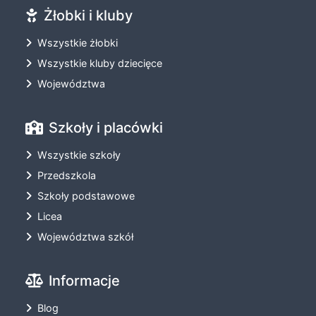
Żłobki i kluby
Wszystkie żłobki
Wszystkie kluby dziecięce
Województwa
Szkoły i placówki
Wszystkie szkoły
Przedszkola
Szkoły podstawowe
Licea
Województwa szkół
Informacje
Blog