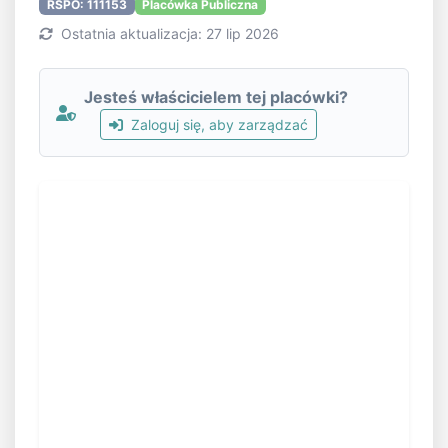
RSPO: 111153
Placówka Publiczna
Ostatnia aktualizacja: 27 lip 2026
Jesteś właścicielem tej placówki?
Zaloguj się, aby zarządzać