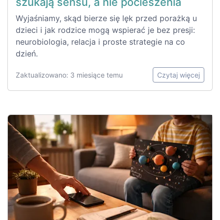
szukają sensu, a nie pocieszenia
Wyjaśniamy, skąd bierze się lęk przed porażką u
dzieci i jak rodzice mogą wspierać je bez presji:
neurobiologia, relacja i proste strategie na co
dzień.
Zaktualizowano: 3 miesiące temu
Czytaj więcej