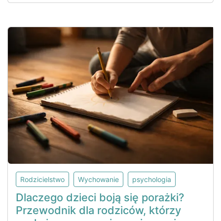
Rodzicielstwo
Wychowanie
psychologia
Dlaczego dzieci boją się porażki?
Przewodnik dla rodziców, którzy