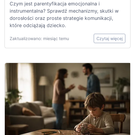
Czym jest parentyfikacja emocjonalna i
instrumentalna? Sprawdź mechanizmy, skutki w
dorosłości oraz proste strategie komunikacji,
które odciążają dziecko.
Zaktualizowano: miesiąc temu
Czytaj więcej