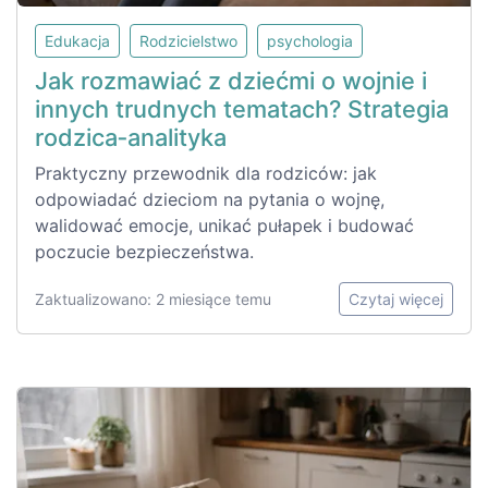
Edukacja
Rodzicielstwo
psychologia
Jak rozmawiać z dziećmi o wojnie i
innych trudnych tematach? Strategia
rodzica‑analityka
Praktyczny przewodnik dla rodziców: jak
odpowiadać dzieciom na pytania o wojnę,
walidować emocje, unikać pułapek i budować
poczucie bezpieczeństwa.
Zaktualizowano: 2 miesiące temu
Czytaj więcej