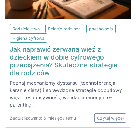
Rodzicielstwo
Relacje rodzinne
psychologia
Higiena cyfrowa
Jak naprawić zerwaną więź z
dzieckiem w dobie cyfrowego
przeciążenia? Skuteczne strategie
dla rodziców
Poznaj mechanizmy dystansu (technoferencja,
karanie ciszą) i sprawdzone strategie odbudowy
więzi: responsywność, walidacja emocji i re-
parenting.
Zaktualizowano: 5 miesięcy temu
Czytaj więcej