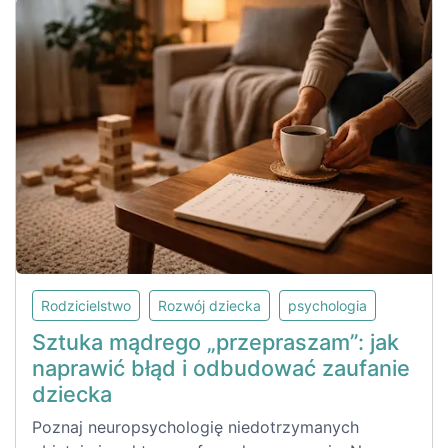
Rodzicielstwo
Rozwój dziecka
psychologia
Sztuka mądrego „przepraszam”: jak
naprawić błąd i odbudować zaufanie
dziecka
Poznaj neuropsychologię niedotrzymanych