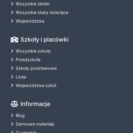
Wszystkie żłobki
Wszystkie kluby dziecięce
Województwa
Szkoły i placówki
Wszystkie szkoły
Przedszkola
Szkoły podstawowe
Licea
Województwa szkół
Informacje
Blog
Darmowe materiały
O serwisie