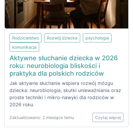
Rodzicielstwo
Rozwój dziecka
psychologia
komunikacja
Aktywne słuchanie dziecka w 2026
roku: neurobiologia bliskości i
praktyka dla polskich rodziców
Jak aktywne słuchanie wspiera rozwój mózgu
dziecka: neurobiologia, skutki unieważniania oraz
proste techniki i mikro-nawyki dla rodziców w
2026 roku.
Zaktualizowano: 2 miesiące temu
Czytaj więcej