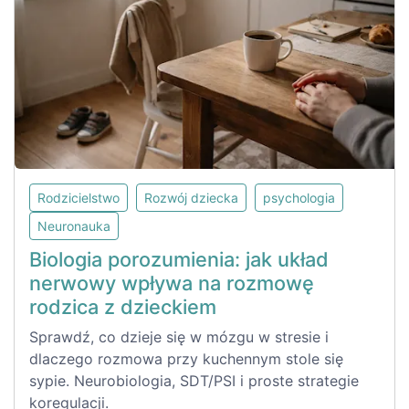
Rodzicielstwo
Rozwój dziecka
psychologia
Neuronauka
Biologia porozumienia: jak układ
nerwowy wpływa na rozmowę
rodzica z dzieckiem
Sprawdź, co dzieje się w mózgu w stresie i
dlaczego rozmowa przy kuchennym stole się
sypie. Neurobiologia, SDT/PSI i proste strategie
koregulacji.