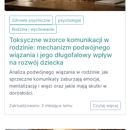
Zdrowie psychiczne
psychologia
Rodzina i wychowanie
Toksyczne wzorce komunikacji w
rodzinie: mechanizm podwójnego
wiązania i jego długofalowy wpływ
na rozwój dziecka
Analiza podwójnego wiązania w rodzinie: jak
sprzeczne komunikaty zaburzają emocje,
mentalizację i więzi oraz jakie mają skutki w
dorosłości.
Zaktualizowano: 2 miesiące temu
Czytaj więcej