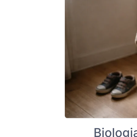
Biologi