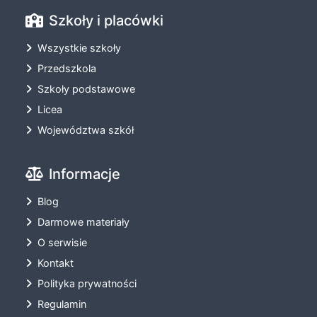
Szkoły i placówki
Wszystkie szkoły
Przedszkola
Szkoły podstawowe
Licea
Województwa szkół
Informacje
Blog
Darmowe materiały
O serwisie
Kontakt
Polityka prywatności
Regulamin