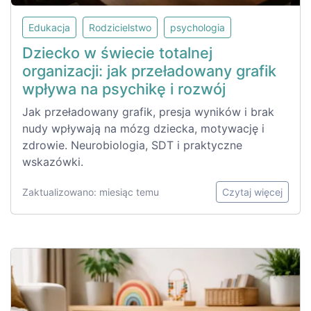
Edukacja
Rodzicielstwo
psychologia
Dziecko w świecie totalnej
organizacji: jak przeładowany grafik
wpływa na psychikę i rozwój
Jak przeładowany grafik, presja wyników i brak
nudy wpływają na mózg dziecka, motywację i
zdrowie. Neurobiologia, SDT i praktyczne
wskazówki.
Zaktualizowano: miesiąc temu
Czytaj więcej