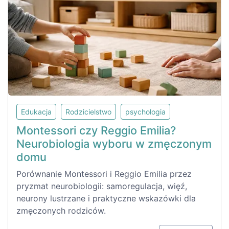
Edukacja
Rodzicielstwo
psychologia
Montessori czy Reggio Emilia?
Neurobiologia wyboru w zmęczonym
domu
Porównanie Montessori i Reggio Emilia przez
pryzmat neurobiologii: samoregulacja, więź,
neurony lustrzane i praktyczne wskazówki dla
zmęczonych rodziców.