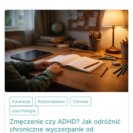
Edukacja
Rodzicielstwo
Zdrowie
psychologia
Zmęczenie czy ADHD? Jak odróżnić
chroniczne wyczerpanie od