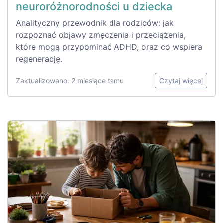
neuroróżnorodności u dziecka
Analityczny przewodnik dla rodziców: jak
rozpoznać objawy zmęczenia i przeciążenia,
które mogą przypominać ADHD, oraz co wspiera
regenerację.
Zaktualizowano: 2 miesiące temu
Czytaj więcej