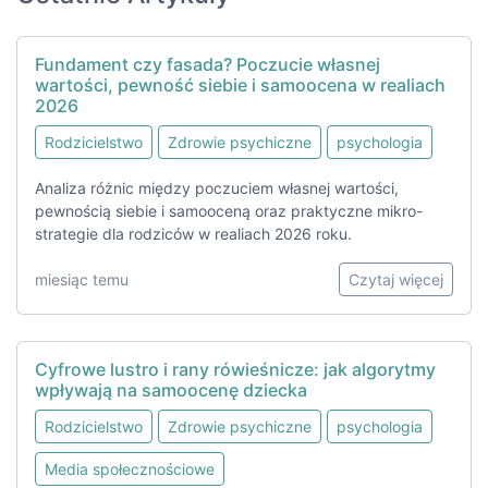
Fundament czy fasada? Poczucie własnej
wartości, pewność siebie i samoocena w realiach
2026
Rodzicielstwo
Zdrowie psychiczne
psychologia
Analiza różnic między poczuciem własnej wartości,
pewnością siebie i samooceną oraz praktyczne mikro-
strategie dla rodziców w realiach 2026 roku.
miesiąc temu
Czytaj więcej
Cyfrowe lustro i rany rówieśnicze: jak algorytmy
wpływają na samoocenę dziecka
Rodzicielstwo
Zdrowie psychiczne
psychologia
Media społecznościowe