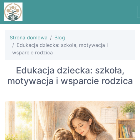
Strona domowa
Blog
Edukacja dziecka: szkoła, motywacja i
wsparcie rodzica
Edukacja dziecka: szkoła,
motywacja i wsparcie rodzica