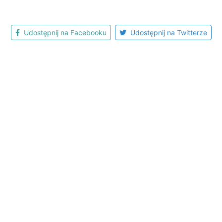
Udostępnij na Facebooku
Udostępnij na Twitterze