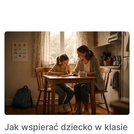
Jak wspierać dziecko w klasie