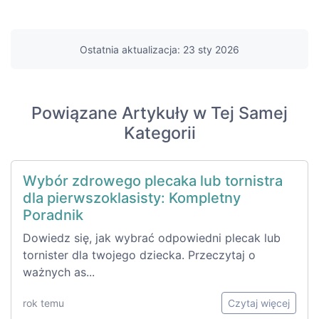
Ostatnia aktualizacja: 23 sty 2026
Powiązane Artykuły w Tej Samej
Kategorii
Wybór zdrowego plecaka lub tornistra
dla pierwszoklasisty: Kompletny
Poradnik
Dowiedz się, jak wybrać odpowiedni plecak lub
tornister dla twojego dziecka. Przeczytaj o
ważnych as...
rok temu
Czytaj więcej