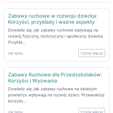
Zabawy ruchowe w rozwoju dziecka:
Korzyści, przykłady i ważne aspekty
Dowiedz się, jak zabawy ruchowe wpływają na
rozwój fizyczny, motoryczny i społeczny dziecka.
Przykła...
rok temu
Czytaj więcej
Zabawy Ruchowe dla Przedszkolaków:
Korzyści i Wyzwania
Dowiedz się, jak zabawy ruchowe na świeżym
powietrzu wpływają na rozwój dzieci. Przeanalizuj
korzyśc...
rok temu
Czytaj więcej