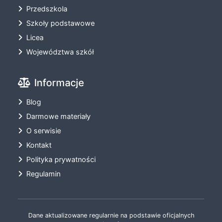
Przedszkola
Szkoły podstawowe
Licea
Województwa szkół
Informacje
Blog
Darmowe materiały
O serwisie
Kontakt
Polityka prywatności
Regulamin
Dane aktualizowane regularnie na podstawie oficjalnych