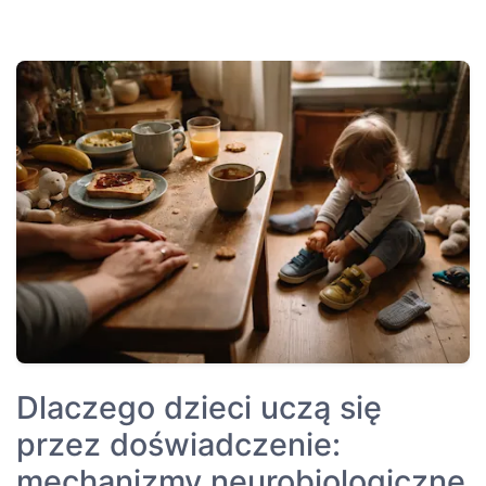
Dlaczego dzieci uczą się
przez doświadczenie:
mechanizmy neurobiologiczne