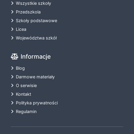
Wszystkie szkoły
Przedszkola
Szkoły podstawowe
Licea
Województwa szkół
Informacje
Blog
Darmowe materiały
O serwisie
Kontakt
Polityka prywatności
Regulamin