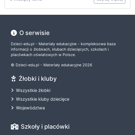
O serwisie
Dzieci-edu.pl - Materiały edukacyjne - kompleksowa baza
informacji o żłobkach, klubach dziecięcych, szkołach i
placówkach oświatowych w Polsce.
© Dzieci-edu.pl - Materiały edukacyjne 2026
Żłobki i kluby
Wszystkie żłobki
Wszystkie kluby dziecięce
Województwa
Szkoły i placówki