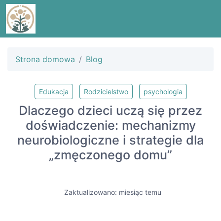
Strona domowa
Blog
Edukacja
Rodzicielstwo
psychologia
Dlaczego dzieci uczą się przez
doświadczenie: mechanizmy
neurobiologiczne i strategie dla
„zmęczonego domu”
Zaktualizowano: miesiąc temu