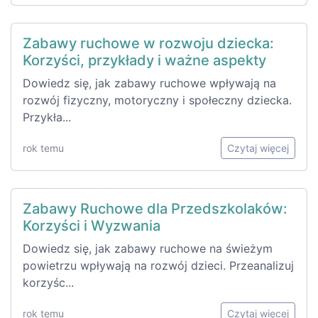
Zabawy ruchowe w rozwoju dziecka:
Korzyści, przykłady i ważne aspekty
Dowiedz się, jak zabawy ruchowe wpływają na
rozwój fizyczny, motoryczny i społeczny dziecka.
Przykła...
rok temu
Czytaj więcej
Zabawy Ruchowe dla Przedszkolaków:
Korzyści i Wyzwania
Dowiedz się, jak zabawy ruchowe na świeżym
powietrzu wpływają na rozwój dzieci. Przeanalizuj
korzyśc...
rok temu
Czytaj więcej