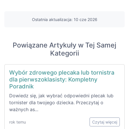
Ostatnia aktualizacja: 10 cze 2026
Powiązane Artykuły w Tej Samej
Kategorii
Wybór zdrowego plecaka lub tornistra
dla pierwszoklasisty: Kompletny
Poradnik
Dowiedz się, jak wybrać odpowiedni plecak lub
tornister dla twojego dziecka. Przeczytaj o
ważnych as...
rok temu
Czytaj więcej