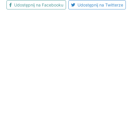
Udostępnij na Facebooku
Udostępnij na Twitterze