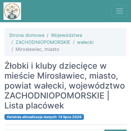
Strona domowa
Województwa
ZACHODNIOPOMORSKIE
wałecki
Mirosławiec, miasto
Żłobki i kluby dziecięce w
mieście Mirosławiec, miasto,
powiat wałecki, województwo
ZACHODNIOPOMORSKIE |
Lista placówek
Ostatnia aktualizacja danych: 14 lipca 2026