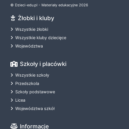
© Dzieci-edu.pl - Materiały edukacyjne 2026
Żłobki i kluby
Wszystkie żłobki
Wszystkie kluby dziecięce
Województwa
Szkoły i placówki
Wszystkie szkoły
Przedszkola
Szkoły podstawowe
Licea
Województwa szkół
Informacje