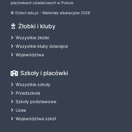
placówkach oświatowych w Polsce.
© Dzieci-edu.pl - Materiały edukacyjne 2026
Żłobki i kluby
Wszystkie żłobki
Wszystkie kluby dziecięce
Województwa
Szkoły i placówki
Wszystkie szkoły
Przedszkola
Szkoły podstawowe
Licea
Województwa szkół