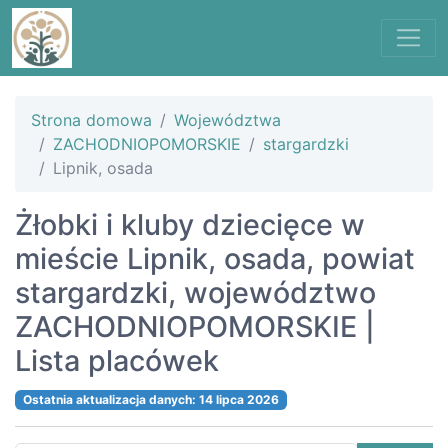
Strona domowa
Województwa
ZACHODNIOPOMORSKIE
stargardzki
Lipnik, osada
Żłobki i kluby dziecięce w
mieście Lipnik, osada, powiat
stargardzki, województwo
ZACHODNIOPOMORSKIE |
Lista placówek
Ostatnia aktualizacja danych: 14 lipca 2026