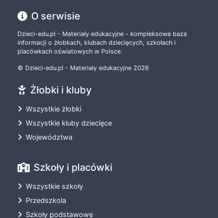
O serwisie
Dzieci-edu.pl - Materiały edukacyjne - kompleksowa baza
informacji o żłobkach, klubach dziecięcych, szkołach i
placówkach oświatowych w Polsce.
© Dzieci-edu.pl - Materiały edukacyjne 2026
Żłobki i kluby
Wszystkie żłobki
Wszystkie kluby dziecięce
Województwa
Szkoły i placówki
Wszystkie szkoły
Przedszkola
Szkoły podstawowe