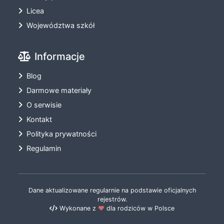
Licea
Województwa szkół
Informacje
Blog
Darmowe materiały
O serwisie
Kontakt
Polityka prywatności
Regulamin
Dane aktualizowane regularnie na podstawie oficjalnych
rejestrów.
Wykonane z
❤️
dla rodziców w Polsce