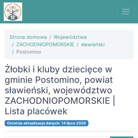
Strona domowa
Województwa
ZACHODNIOPOMORSKIE
sławieński
Postomino
Żłobki i kluby dziecięce w
gminie Postomino, powiat
sławieński, województwo
ZACHODNIOPOMORSKIE |
Lista placówek
Ostatnia aktualizacja danych: 14 lipca 2026