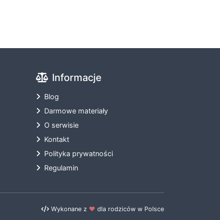
Informacje
Blog
Darmowe materiały
O serwisie
Kontakt
Polityka prywatności
Regulamin
Wykonane z
❤️
dla rodziców w Polsce