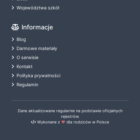
Województwa szkół
Informacje
Blog
Darmowe materiały
O serwisie
Kontakt
Polityka prywatności
Regulamin
Dane aktualizowane regularnie na podstawie oficjalnych
rejestrów.
Wykonane z
❤️
dla rodziców w Polsce