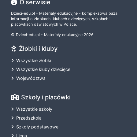
O serwisie
Dzieci-edu.pl - Materiały edukacyjne - kompleksowa baza
informacji o żłobkach, klubach dziecięcych, szkołach i
placówkach oświatowych w Polsce.
© Dzieci-edu.pl - Materiały edukacyjne 2026
Żłobki i kluby
Wszystkie żłobki
Wszystkie kluby dziecięce
Województwa
Szkoły i placówki
Wszystkie szkoły
Przedszkola
Szkoły podstawowe
Licea