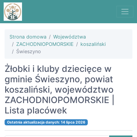
Strona domowa
Województwa
ZACHODNIOPOMORSKIE
koszaliński
Świeszyno
Żłobki i kluby dziecięce w
gminie Świeszyno, powiat
koszaliński, województwo
ZACHODNIOPOMORSKIE |
Lista placówek
Ostatnia aktualizacja danych: 14 lipca 2026