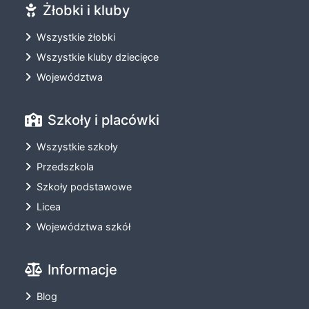
Żłobki i kluby
Wszystkie żłobki
Wszystkie kluby dziecięce
Województwa
Szkoły i placówki
Wszystkie szkoły
Przedszkola
Szkoły podstawowe
Licea
Województwa szkół
Informacje
Blog