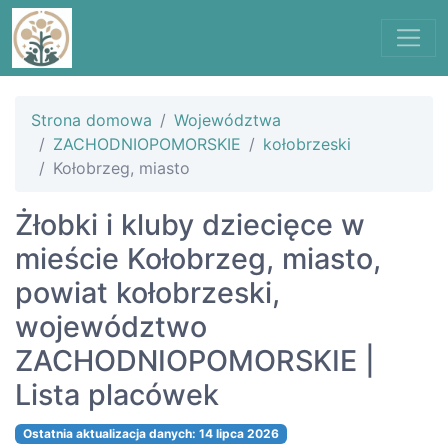
Strona domowa
Województwa
ZACHODNIOPOMORSKIE
kołobrzeski
Kołobrzeg, miasto
Żłobki i kluby dziecięce w
mieście Kołobrzeg, miasto,
powiat kołobrzeski,
województwo
ZACHODNIOPOMORSKIE |
Lista placówek
Ostatnia aktualizacja danych: 14 lipca 2026