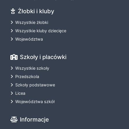
Żłobki i kluby
Wszystkie żłobki
Wszystkie kluby dziecięce
Województwa
Szkoły i placówki
Wszystkie szkoły
Przedszkola
Szkoły podstawowe
Licea
Województwa szkół
Informacje