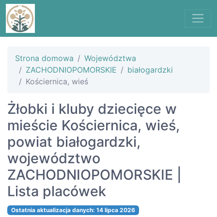
Strona domowa
Województwa
ZACHODNIOPOMORSKIE
białogardzki
Kościernica, wieś
Żłobki i kluby dziecięce w
mieście Kościernica, wieś,
powiat białogardzki,
województwo
ZACHODNIOPOMORSKIE |
Lista placówek
Ostatnia aktualizacja danych: 14 lipca 2026