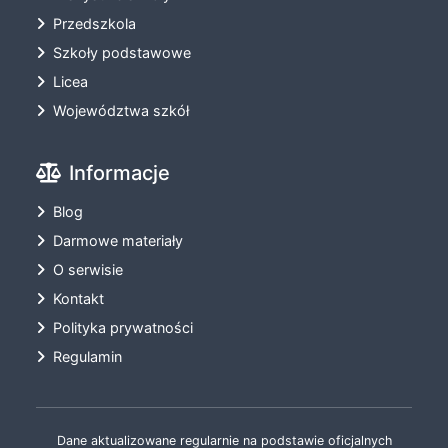
Przedszkola
Szkoły podstawowe
Licea
Województwa szkół
Informacje
Blog
Darmowe materiały
O serwisie
Kontakt
Polityka prywatności
Regulamin
Dane aktualizowane regularnie na podstawie oficjalnych