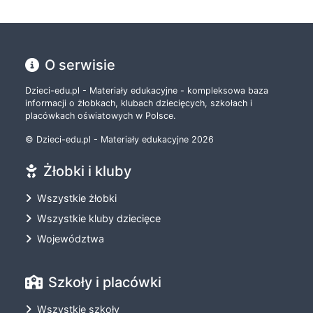
O serwisie
Dzieci-edu.pl - Materiały edukacyjne - kompleksowa baza
informacji o żłobkach, klubach dziecięcych, szkołach i
placówkach oświatowych w Polsce.
© Dzieci-edu.pl - Materiały edukacyjne 2026
Żłobki i kluby
Wszystkie żłobki
Wszystkie kluby dziecięce
Województwa
Szkoły i placówki
Wszystkie szkoły