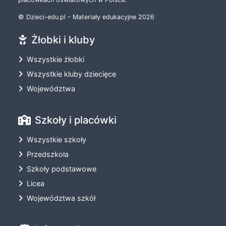
© Dzieci-edu.pl - Materiały edukacyjne 2026
Żłobki i kluby
Wszystkie żłobki
Wszystkie kluby dziecięce
Województwa
Szkoły i placówki
Wszystkie szkoły
Przedszkola
Szkoły podstawowe
Licea
Województwa szkół