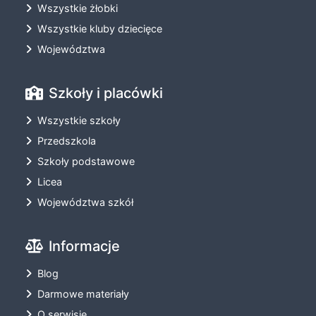
Wszystkie żłobki
Wszystkie kluby dziecięce
Województwa
Szkoły i placówki
Wszystkie szkoły
Przedszkola
Szkoły podstawowe
Licea
Województwa szkół
Informacje
Blog
Darmowe materiały
O serwisie