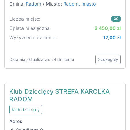
Gmina:
Radom
/ Miasto:
Radom, miasto
Liczba miejsc:
30
Opłata miesięczna:
2 450,00 zł
Wyżywienie dziennie:
17,00 zł
Ostatnia aktualizacja: 24 dni temu
Szczegóły
Klub Dziecięcy STREFA KAROLKA
RADOM
Klub dziecięcy
Adres