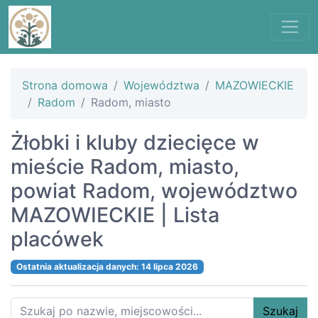
Strona domowa
Województwa
MAZOWIECKIE
Radom
Radom, miasto
Żłobki i kluby dziecięce w
mieście Radom, miasto,
powiat Radom, województwo
MAZOWIECKIE | Lista
placówek
Ostatnia aktualizacja danych: 14 lipca 2026
Szukaj