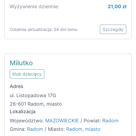
Wyżywienie dziennie:
21,00 zł
Ostatnia aktualizacja: 24 dni temu
Szczegóły
Milutko
Klub dziecięcy
Adres
ul. Listopadowa 17G
26-601 Radom, miasto
Lokalizacja
Województwo:
MAZOWIECKIE
/ Powiat:
Radom
Gmina:
Radom
/ Miasto:
Radom, miasto