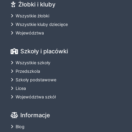
Żłobki i kluby
Wszystkie żłobki
Wszystkie kluby dziecięce
Województwa
Szkoły i placówki
Wszystkie szkoły
Przedszkola
Szkoły podstawowe
Licea
Województwa szkół
Informacje
Blog