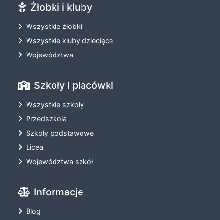
Żłobki i kluby
Wszystkie żłobki
Wszystkie kluby dziecięce
Województwa
Szkoły i placówki
Wszystkie szkoły
Przedszkola
Szkoły podstawowe
Licea
Województwa szkół
Informacje
Blog