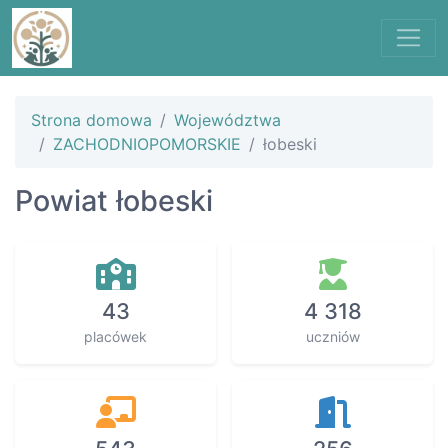
Strona domowa
Województwa
ZACHODNIOPOMORSKIE
łobeski
Powiat łobeski
43
4 318
placówek
uczniów