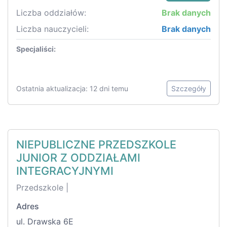
Liczba oddziałów:
Brak danych
Liczba nauczycieli:
Brak danych
Specjaliści:
Ostatnia aktualizacja: 12 dni temu
Szczegóły
NIEPUBLICZNE PRZEDSZKOLE
JUNIOR Z ODDZIAŁAMI
INTEGRACYJNYMI
Przedszkole |
Adres
ul. Drawska 6E