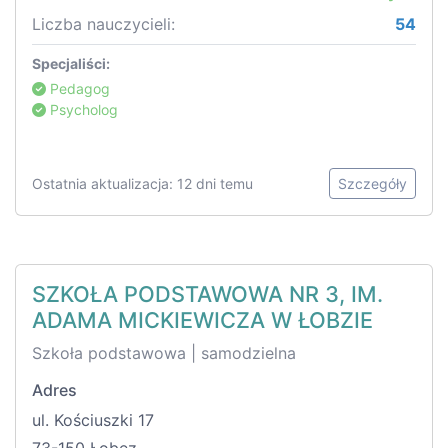
Liczba nauczycieli:
54
Specjaliści:
Pedagog
Psycholog
Ostatnia aktualizacja: 12 dni temu
Szczegóły
SZKOŁA PODSTAWOWA NR 3, IM.
ADAMA MICKIEWICZA W ŁOBZIE
Szkoła podstawowa | samodzielna
Adres
ul. Kościuszki 17