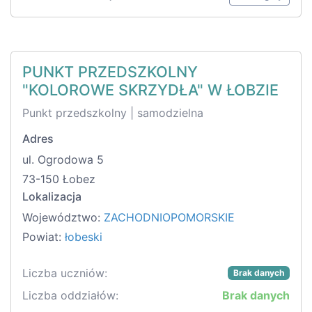
PUNKT PRZEDSZKOLNY
"KOLOROWE SKRZYDŁA" W ŁOBZIE
Punkt przedszkolny | samodzielna
Adres
ul. Ogrodowa 5
73-150 Łobez
Lokalizacja
Województwo:
ZACHODNIOPOMORSKIE
Powiat:
łobeski
Liczba uczniów:
Brak danych
Liczba oddziałów:
Brak danych