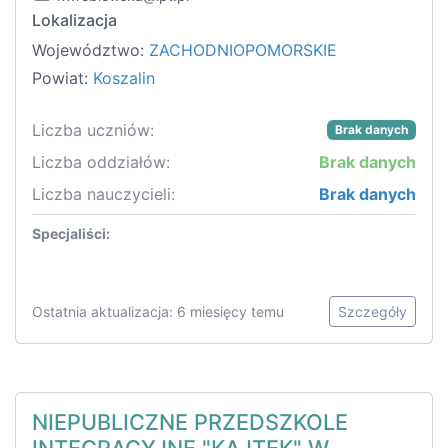
Lokalizacja
Województwo:
ZACHODNIOPOMORSKIE
Powiat:
Koszalin
Liczba uczniów:
Brak danych
Liczba oddziałów:
Brak danych
Liczba nauczycieli:
Brak danych
Specjaliści:
Ostatnia aktualizacja: 6 miesięcy temu
Szczegóły
NIEPUBLICZNE PRZEDSZKOLE