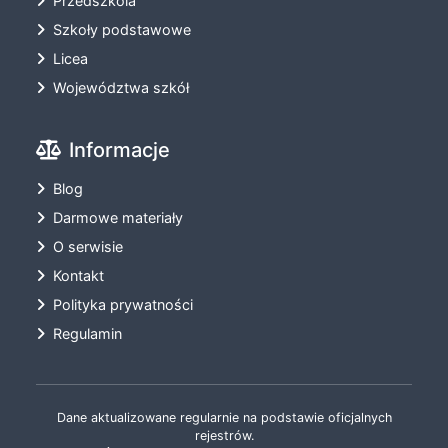
Przedszkola
Szkoły podstawowe
Licea
Województwa szkół
Informacje
Blog
Darmowe materiały
O serwisie
Kontakt
Polityka prywatności
Regulamin
Dane aktualizowane regularnie na podstawie oficjalnych
rejestrów.