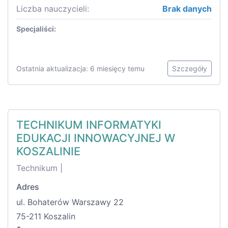
Liczba nauczycieli:
Brak danych
Specjaliści:
Ostatnia aktualizacja: 6 miesięcy temu
Szczegóły
TECHNIKUM INFORMATYKI
EDUKACJI INNOWACYJNEJ W
KOSZALINIE
Technikum |
Adres
ul. Bohaterów Warszawy 22
75-211 Koszalin