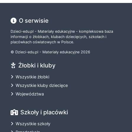
O serwisie
Dzieci-edu.pl - Materiały edukacyjne - kompleksowa baza
informacji o żłobkach, klubach dziecięcych, szkołach i
placówkach oświatowych w Polsce.
© Dzieci-edu.pl - Materiały edukacyjne 2026
Żłobki i kluby
Wszystkie żłobki
Wszystkie kluby dziecięce
Województwa
Szkoły i placówki
Wszystkie szkoły