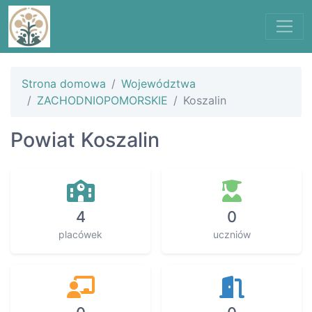
Strona domowa
Województwa
ZACHODNIOPOMORSKIE
Koszalin
Powiat Koszalin
4
0
placówek
uczniów