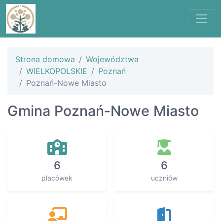
Strona domowa
Województwa
WIELKOPOLSKIE
Poznań
Poznań-Nowe Miasto
Gmina Poznań-Nowe Miasto
6
6
placówek
uczniów