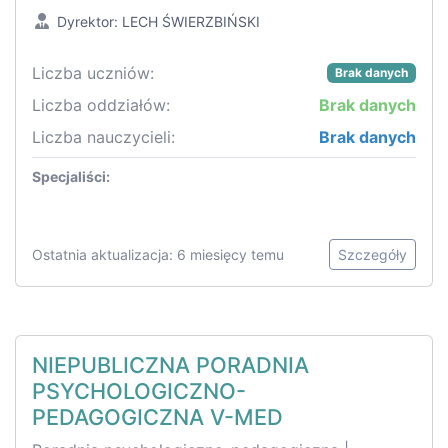
Dyrektor: LECH ŚWIERZBIŃSKI
Liczba uczniów:
Brak danych
Liczba oddziałów:
Brak danych
Liczba nauczycieli:
Brak danych
Specjaliści:
Ostatnia aktualizacja: 6 miesięcy temu
Szczegóły
NIEPUBLICZNA PORADNIA
PSYCHOLOGICZNO-
PEDAGOGICZNA V-MED