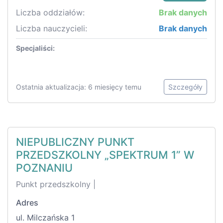
Liczba oddziałów:
Brak danych
Liczba nauczycieli:
Brak danych
Specjaliści:
Ostatnia aktualizacja: 6 miesięcy temu
Szczegóły
NIEPUBLICZNY PUNKT
PRZEDSZKOLNY „SPEKTRUM 1” W
POZNANIU
Punkt przedszkolny |
Adres
ul. Milczańska 1