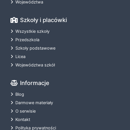
Województwa
Szkoły i placówki
Wszystkie szkoły
Przedszkola
Szkoły podstawowe
Licea
Województwa szkół
Informacje
Blog
Darmowe materiały
O serwisie
Kontakt
Polityka prywatności