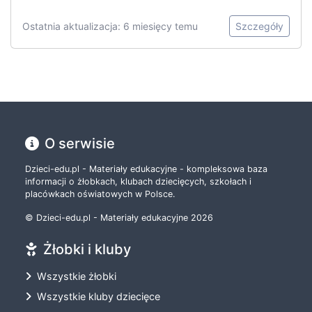
Ostatnia aktualizacja: 6 miesięcy temu
Szczegóły
O serwisie
Dzieci-edu.pl - Materiały edukacyjne - kompleksowa baza
informacji o żłobkach, klubach dziecięcych, szkołach i
placówkach oświatowych w Polsce.
© Dzieci-edu.pl - Materiały edukacyjne 2026
Żłobki i kluby
Wszystkie żłobki
Wszystkie kluby dziecięce