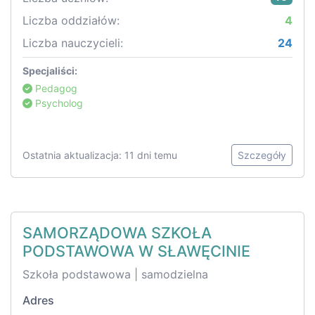
Liczba oddziałów:
4
Liczba nauczycieli:
24
Specjaliści:
Pedagog
Psycholog
Ostatnia aktualizacja: 11 dni temu
Szczegóły
SAMORZĄDOWA SZKOŁA
PODSTAWOWA W SŁAWĘCINIE
Szkoła podstawowa | samodzielna
Adres