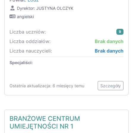
Dyrektor: JUSTYNA OLCZYK
angielski
Liczba uczniów:
9
Liczba oddziałów:
Brak danych
Liczba nauczycieli:
Brak danych
Specjaliści:
Ostatnia aktualizacja: 6 miesięcy temu
Szczegóły
BRANŻOWE CENTRUM
UMIEJĘTNOŚCI NR 1