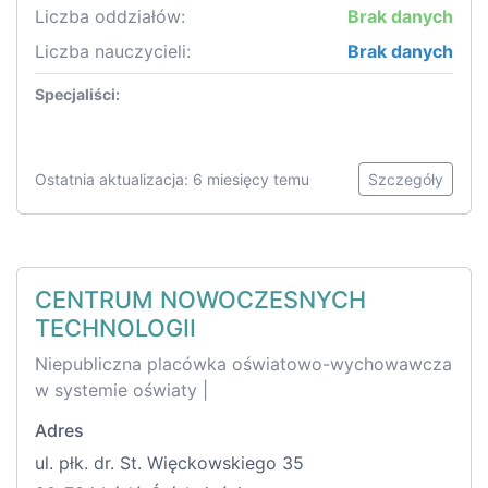
Liczba oddziałów:
Brak danych
Liczba nauczycieli:
Brak danych
Specjaliści:
Ostatnia aktualizacja: 6 miesięcy temu
Szczegóły
CENTRUM NOWOCZESNYCH
TECHNOLOGII
Niepubliczna placówka oświatowo-wychowawcza
w systemie oświaty |
Adres
ul. płk. dr. St. Więckowskiego 35