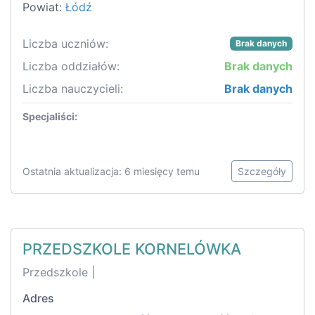
Powiat:
Łódź
Liczba uczniów:
Brak danych
Liczba oddziałów:
Brak danych
Liczba nauczycieli:
Brak danych
Specjaliści:
Ostatnia aktualizacja: 6 miesięcy temu
Szczegóły
PRZEDSZKOLE KORNELÓWKA
Przedszkole |
Adres