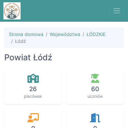
Strona domowa
Województwa
ŁÓDZKIE
Łódź
Powiat Łódź
26
60
placówek
uczniów