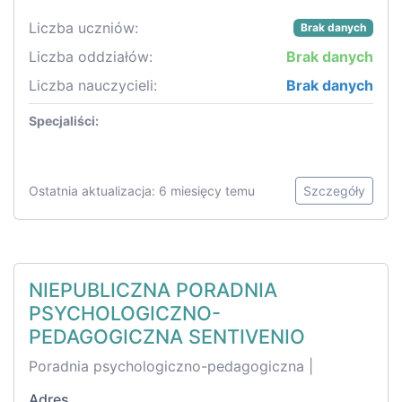
Liczba uczniów:
Brak danych
Liczba oddziałów:
Brak danych
Liczba nauczycieli:
Brak danych
Specjaliści:
Ostatnia aktualizacja: 6 miesięcy temu
Szczegóły
NIEPUBLICZNA PORADNIA
PSYCHOLOGICZNO-
PEDAGOGICZNA SENTIVENIO
Poradnia psychologiczno-pedagogiczna |
Adres