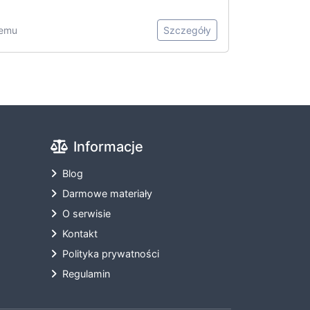
temu
Szczegóły
Informacje
Blog
Darmowe materiały
O serwisie
Kontakt
Polityka prywatności
Regulamin