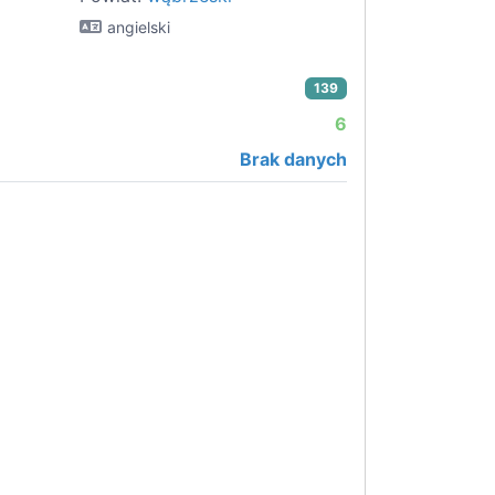
angielski
139
6
Brak danych