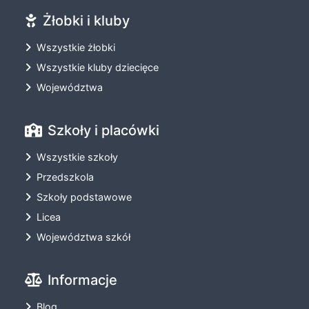
Żłobki i kluby
Wszystkie żłobki
Wszystkie kluby dziecięce
Województwa
Szkoły i placówki
Wszystkie szkoły
Przedszkola
Szkoły podstawowe
Licea
Województwa szkół
Informacje
Blog