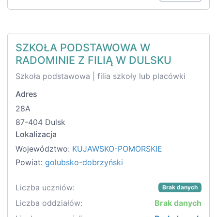
SZKOŁA PODSTAWOWA W
RADOMINIE Z FILIĄ W DULSKU
Szkoła podstawowa | filia szkoły lub placówki
Adres
28A
87-404 Dulsk
Lokalizacja
Województwo:
KUJAWSKO-POMORSKIE
Powiat:
golubsko-dobrzyński
Liczba uczniów:
Brak danych
Liczba oddziałów:
Brak danych