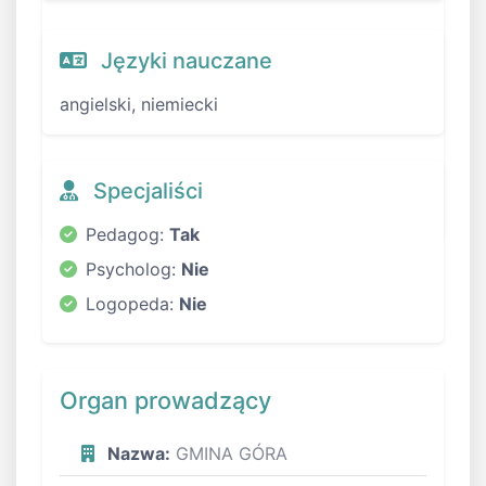
Języki nauczane
angielski, niemiecki
Specjaliści
Pedagog:
Tak
Psycholog:
Nie
Logopeda:
Nie
Organ prowadzący
Nazwa:
GMINA GÓRA