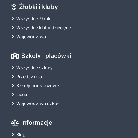
Żłobki i kluby
Wszystkie żłobki
Wszystkie kluby dziecięce
Województwa
Szkoły i placówki
Wszystkie szkoły
Przedszkola
Szkoły podstawowe
Licea
Województwa szkół
Informacje
Blog