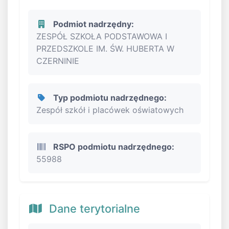
Podmiot nadrzędny:
ZESPÓŁ SZKOŁA PODSTAWOWA I
PRZEDSZKOLE IM. ŚW. HUBERTA W
CZERNINIE
Typ podmiotu nadrzędnego:
Zespół szkół i placówek oświatowych
RSPO podmiotu nadrzędnego:
55988
Dane terytorialne