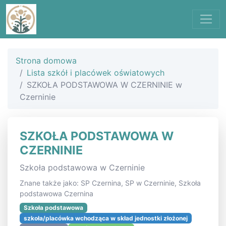
Strona domowa
Lista szkół i placówek oświatowych
SZKOŁA PODSTAWOWA W CZERNINIE w
Czerninie
SZKOŁA PODSTAWOWA W
CZERNINIE
Szkoła podstawowa w Czerninie
Znane także jako: SP Czernina, SP w Czerninie, Szkoła
podstawowa Czernina
Szkoła podstawowa
szkoła/placówka wchodząca w skład jednostki złożonej