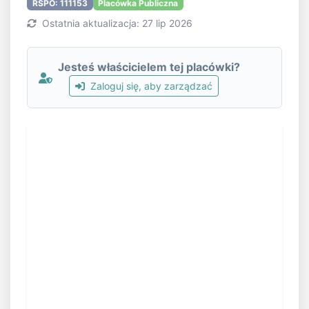
RSPO: 111153
Placówka Publiczna
Ostatnia aktualizacja: 27 lip 2026
Jesteś właścicielem tej placówki?
Zaloguj się, aby zarządzać