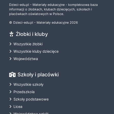
Dzieci-edu.pl - Materiały edukacyjne - kompleksowa baza
informacji o żłobkach, klubach dziecięcych, szkołach i
placówkach oświatowych w Polsce.
© Dzieci-edu.pl - Materiały edukacyjne 2026
Żłobki i kluby
Wszystkie żłobki
Wszystkie kluby dziecięce
Województwa
Szkoły i placówki
Wszystkie szkoły
Przedszkola
Szkoły podstawowe
Licea
Województwa szkół