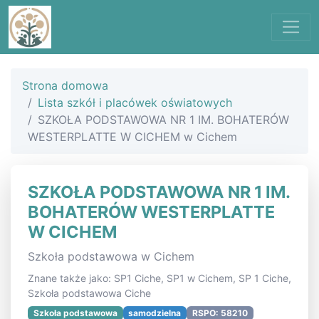
Strona domowa
Lista szkół i placówek oświatowych
SZKOŁA PODSTAWOWA NR 1 IM. BOHATERÓW
WESTERPLATTE W CICHEM w Cichem
SZKOŁA PODSTAWOWA NR 1 IM.
BOHATERÓW WESTERPLATTE
W CICHEM
Szkoła podstawowa w Cichem
Znane także jako: SP1 Ciche, SP1 w Cichem, SP 1 Ciche,
Szkoła podstawowa Ciche
Szkoła podstawowa
samodzielna
RSPO: 58210