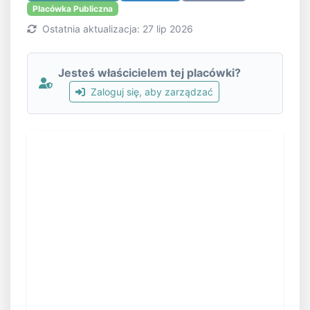
Placówka Publiczna
Ostatnia aktualizacja: 27 lip 2026
Jesteś właścicielem tej placówki?
Zaloguj się, aby zarządzać