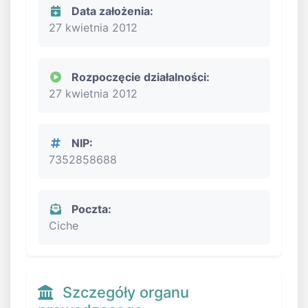
Data założenia:
27 kwietnia 2012
Rozpoczęcie działalności:
27 kwietnia 2012
NIP:
7352858688
Poczta:
Ciche
Szczegóły organu