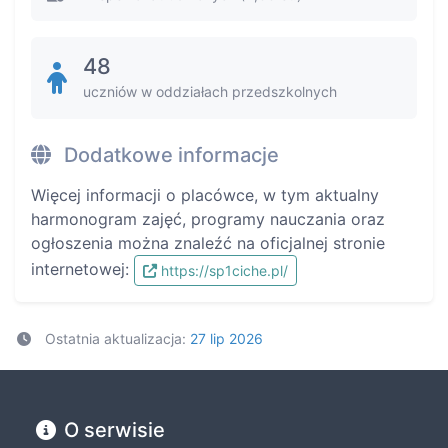
48
uczniów w oddziałach przedszkolnych
Dodatkowe informacje
Więcej informacji o placówce, w tym aktualny
harmonogram zajęć, programy nauczania oraz
ogłoszenia można znaleźć na oficjalnej stronie
internetowej:
https://sp1ciche.pl/
Ostatnia aktualizacja:
27 lip 2026
O serwisie