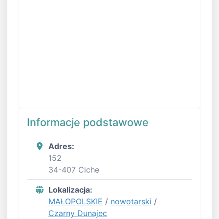
Informacje podstawowe
Adres:
152
34-407 Ciche
Lokalizacja:
MAŁOPOLSKIE
/
nowotarski
/
Czarny Dunajec