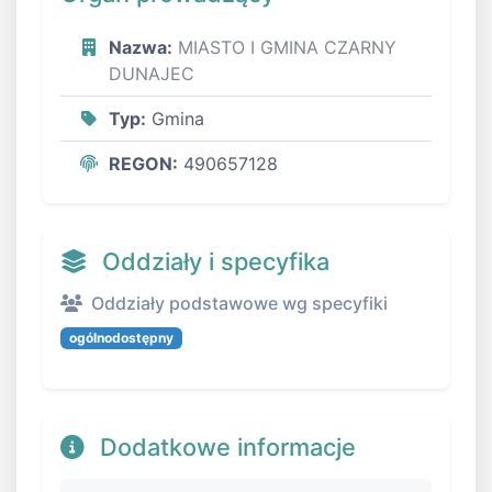
Nazwa:
MIASTO I GMINA CZARNY
DUNAJEC
Typ:
Gmina
REGON:
490657128
Oddziały i specyfika
Oddziały podstawowe wg specyfiki
ogólnodostępny
Dodatkowe informacje