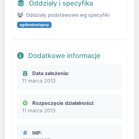
Oddziały i specyfika
Oddziały podstawowe wg specyfiki
ogólnodostępny
Dodatkowe informacje
Data założenia:
11 marca 2013
Rozpoczęcie działalności:
11 marca 2013
NIP: