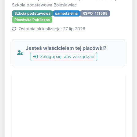
Szkoła podstawowa Bolesławiec
Szkoła podstawowa
samodzielna
RSPO: 111598
Placówka Publiczna
Ostatnia aktualizacja: 27 lip 2026
Jesteś właścicielem tej placówki?
Zaloguj się, aby zarządzać