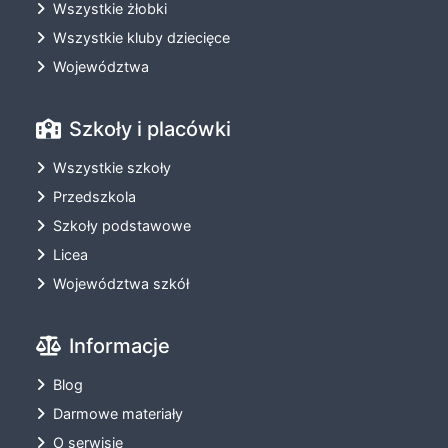
Wszystkie żłobki
Wszystkie kluby dziecięce
Województwa
Szkoły i placówki
Wszystkie szkoły
Przedszkola
Szkoły podstawowe
Licea
Województwa szkół
Informacje
Blog
Darmowe materiały
O serwisie