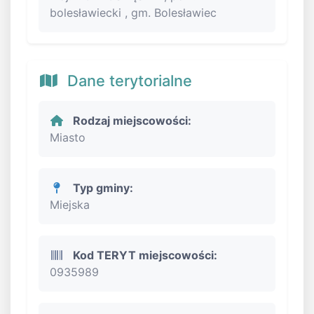
bolesławiecki , gm. Bolesławiec
Dane terytorialne
Rodzaj miejscowości:
Miasto
Typ gminy:
Miejska
Kod TERYT miejscowości:
0935989