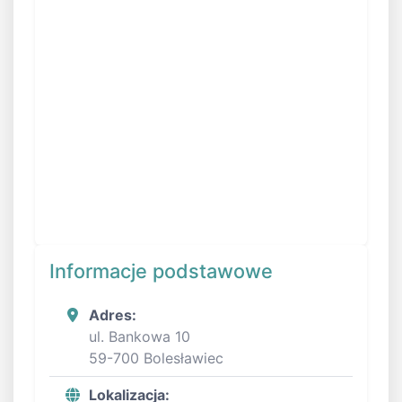
Informacje podstawowe
Adres:
ul. Bankowa 10
59-700 Bolesławiec
Lokalizacja: